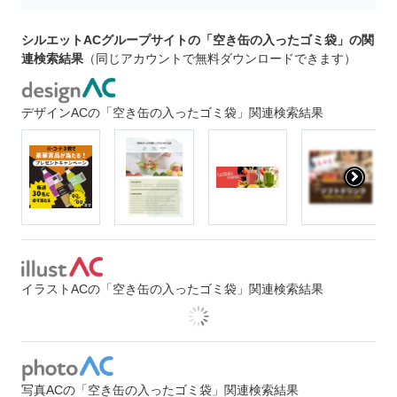
シルエットACグループサイトの「空き缶の入ったゴミ袋」の関
連検索結果
（同じアカウントで無料ダウンロードできます）
デザインACの「空き缶の入ったゴミ袋」関連検索結果
イラストACの「空き缶の入ったゴミ袋」関連検索結果
写真ACの「空き缶の入ったゴミ袋」関連検索結果