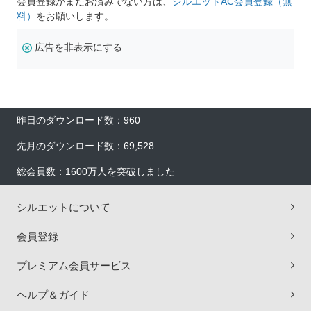
会員登録がまだお済みでない方は、
シルエットAC会員登録（無
料）
をお願いします。
広告を非表示にする
昨日のダウンロード数：960
先月のダウンロード数：69,528
総会員数：1600万人を突破しました
シルエットについて
会員登録
プレミアム会員サービス
ヘルプ＆ガイド