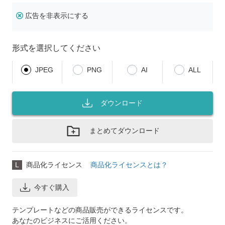
広告を非表示にする
形式を選択してください
JPEG
PNG
AI
ALL
ダウンロード
まとめてダウンロード
L
商品化ライセンス
商品化ライセンスとは？
今すぐ購入
テンプレートなどの商品販売ができるライセンスです。
あなたのビジネスにご活用ください。