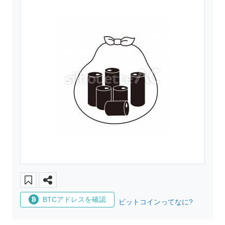
BTCアドレスを確認
ビットコインってなに?