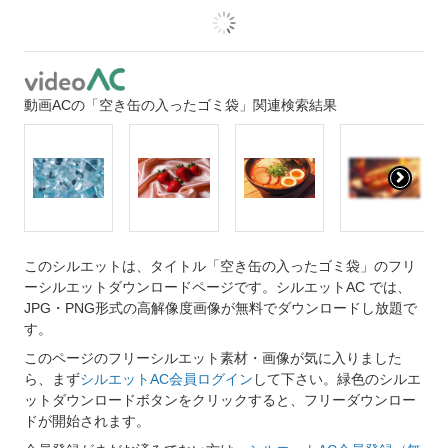
動画ACの「空き缶の入ったゴミ袋」関連検索結果
このシルエットは、タイトル「空き缶の入ったゴミ袋」のフリ
ーシルエットダウンロードページです。シルエットAC では、
JPG・PNG形式の高解像度画像が無料でダウンロードし放題で
す。
このページのフリーシルエット素材・画像が気に入りました
ら、まず
シルエットAC会員ログイン
して下さい。緑色のシルエ
ットダウンロードボタンをクリックすると、フリーダウンロー
ドが開始されます。