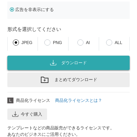
広告を非表示にする
形式を選択してください
JPEG
PNG
AI
ALL
ダウンロード
まとめてダウンロード
L
商品化ライセンス
商品化ライセンスとは？
今すぐ購入
テンプレートなどの商品販売ができるライセンスです。
あなたのビジネスにご活用ください。