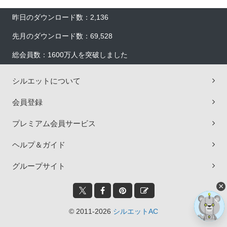
昨日のダウンロード数：2,136
先月のダウンロード数：69,528
総会員数：1600万人を突破しました
シルエットについて
会員登録
プレミアム会員サービス
ヘルプ＆ガイド
グループサイト
×
© 2011-2026
シルエットAC