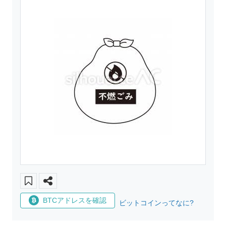
BTCアドレスを確認
ビットコインってなに?