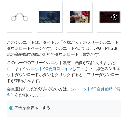
このシルエットは、タイトル「不燃ごみ」のフリーシルエット
ダウンロードページです。シルエットAC では、JPG・PNG形
式の高解像度画像が無料でダウンロードし放題です。
このページのフリーシルエット素材・画像が気に入りました
ら、まず
シルエットAC会員ログイン
して下さい。緑色のシルエ
ットダウンロードボタンをクリックすると、フリーダウンロー
ドが開始されます。
会員登録がまだお済みでない方は、
シルエットAC会員登録（無
料）
をお願いします。
広告を非表示にする