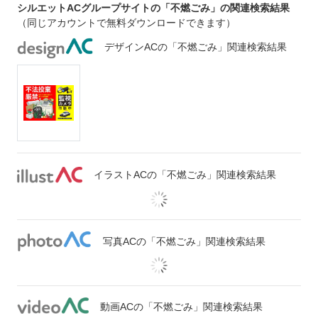
シルエットACグループサイトの「不燃ごみ」の関連検索結果
（同じアカウントで無料ダウンロードできます）
デザインACの「不燃ごみ」関連検索結果
イラストACの「不燃ごみ」関連検索結果
写真ACの「不燃ごみ」関連検索結果
動画ACの「不燃ごみ」関連検索結果