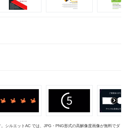
シルエットAC では、JPG・PNG形式の高解像度画像が無料でダ