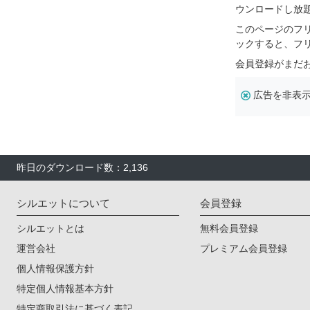
ウンロードし放
このページのフ
ックすると、フ
会員登録がまだ
広告を非表
昨日のダウンロード数：2,136
シルエットについて
会員登録
シルエットとは
無料会員登録
運営会社
プレミアム会員登録
個人情報保護方針
特定個人情報基本方針
特定商取引法に基づく表記