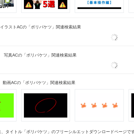
イラストACの「ポリバケツ」関連検索結果
写真ACの「ポリバケツ」関連検索結果
動画ACの「ポリバケツ」関連検索結果
、タイトル「ポリバケツ」のフリーシルエットダウンロードページです。