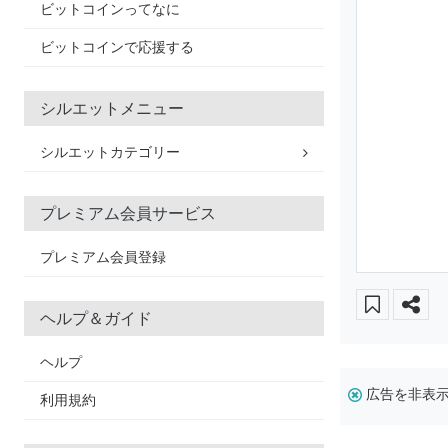
ビットコインってなに
ビットコインで応援する
シルエットメニュー
シルエットカテゴリー
プレミアム会員サービス
プレミアム会員登録
ヘルプ＆ガイド
ヘルプ
広告を非表
利用規約