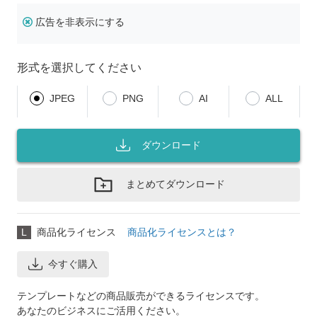
広告を非表示にする
形式を選択してください
JPEG
PNG
AI
ALL
ダウンロード
まとめてダウンロード
L
商品化ライセンス
商品化ライセンスとは？
今すぐ購入
テンプレートなどの商品販売ができるライセンスです。
あなたのビジネスにご活用ください。