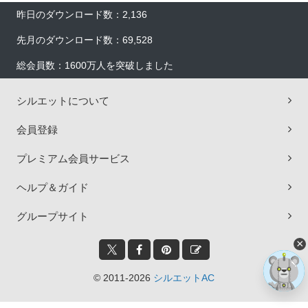
昨日のダウンロード数：2,136
先月のダウンロード数：69,528
総会員数：1600万人を突破しました
シルエットについて
会員登録
プレミアム会員サービス
ヘルプ＆ガイド
グループサイト
×
© 2011-2026
シルエットAC