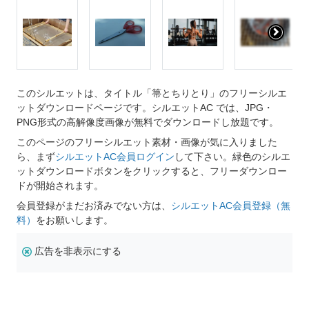
このシルエットは、タイトル「箒とちりとり」のフリーシルエ
ットダウンロードページです。シルエットAC では、JPG・
PNG形式の高解像度画像が無料でダウンロードし放題です。
このページのフリーシルエット素材・画像が気に入りました
ら、まず
シルエットAC会員ログイン
して下さい。緑色のシルエ
ットダウンロードボタンをクリックすると、フリーダウンロー
ドが開始されます。
会員登録がまだお済みでない方は、
シルエットAC会員登録（無
料）
をお願いします。
広告を非表示にする