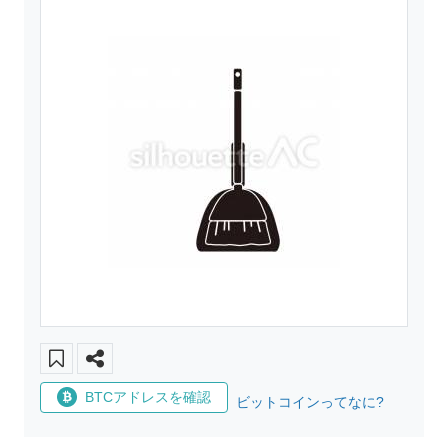
BTCアドレスを確認
ビットコインってなに?