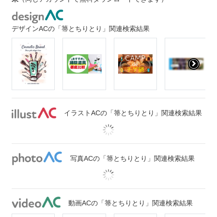
デザインACの「箒とちりとり」関連検索結果
イラストACの「箒とちりとり」関連検索結果
写真ACの「箒とちりとり」関連検索結果
動画ACの「箒とちりとり」関連検索結果