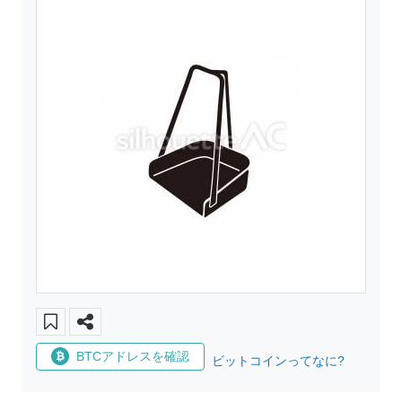
BTCアドレスを確認
ビットコインってなに?