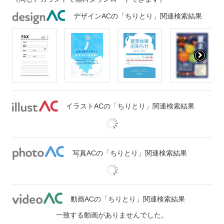
デザインACの「ちりとり」関連検索結果
イラストACの「ちりとり」関連検索結果
写真ACの「ちりとり」関連検索結果
動画ACの「ちりとり」関連検索結果
一致する動画がありませんでした。