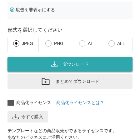
広告を非表示にする
形式を選択してください
JPEG
PNG
AI
ALL
ダウンロード
まとめてダウンロード
L
商品化ライセンス
商品化ライセンスとは？
今すぐ購入
テンプレートなどの商品販売ができるライセンスです。
あなたのビジネスにご活用ください。