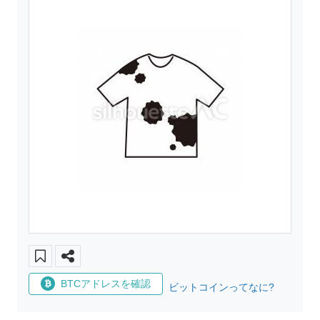
BTCアドレスを確認
ビットコインってなに?