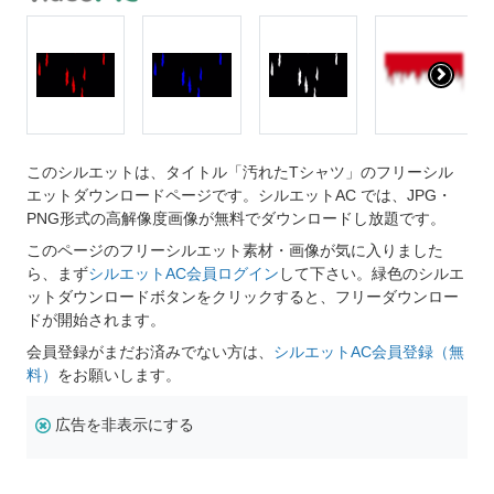
このシルエットは、タイトル「汚れたTシャツ」のフリーシル
エットダウンロードページです。シルエットAC では、JPG・
PNG形式の高解像度画像が無料でダウンロードし放題です。
このページのフリーシルエット素材・画像が気に入りました
ら、まず
シルエットAC会員ログイン
して下さい。緑色のシルエ
ットダウンロードボタンをクリックすると、フリーダウンロー
ドが開始されます。
会員登録がまだお済みでない方は、
シルエットAC会員登録（無
料）
をお願いします。
広告を非表示にする