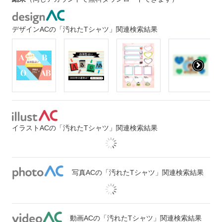
デザインACの「汚れたTシャツ」関連検索結果
イラストACの「汚れたTシャツ」関連検索結果
写真ACの「汚れたTシャツ」関連検索結果
動画ACの「汚れたTシャツ」関連検索結果