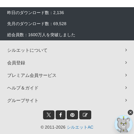
昨日のダウンロード数：2,136
先月のダウンロード数：69,528
総会員数：1600万人を突破しました
シルエットについて
会員登録
プレミアム会員サービス
ヘルプ＆ガイド
グループサイト
×
© 2011-2026
シルエットAC