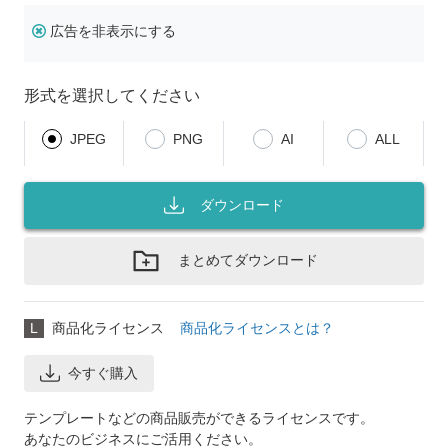
広告を非表示にする
形式を選択してください
JPEG
PNG
AI
ALL
ダウンロード
まとめてダウンロード
L
商品化ライセンス
商品化ライセンスとは？
今すぐ購入
テンプレートなどの商品販売ができるライセンスです。
あなたのビジネスにご活用ください。