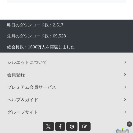
昨日のダウンロード数：2,517
先月のダウンロード数：69,528
総会員数：1600万人を突破しました
シルエットについて
会員登録
プレミアム会員サービス
ヘルプ＆ガイド
グループサイト
×