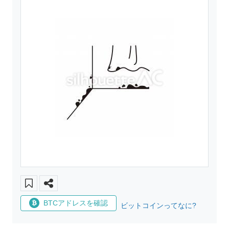
BTCアドレスを確認
ビットコインってなに?