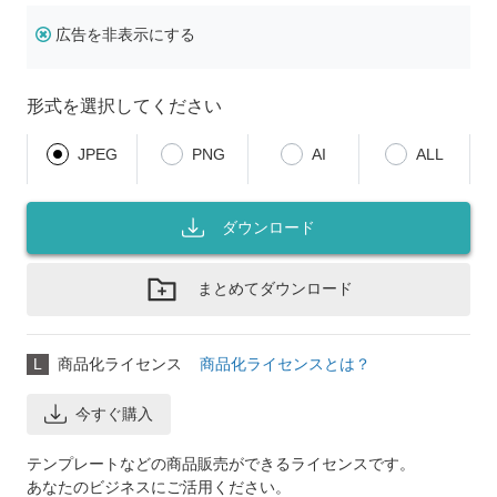
広告を非表示にする
形式を選択してください
JPEG
PNG
AI
ALL
ダウンロード
まとめてダウンロード
L
商品化ライセンス
商品化ライセンスとは？
今すぐ購入
テンプレートなどの商品販売ができるライセンスです。
あなたのビジネスにご活用ください。