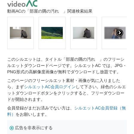
動画ACの「部屋の隅の汚れ 」関連検索結果
このシルエットは、タイトル「部屋の隅の汚れ 」のフリーシ
ルエットダウンロードページです。シルエットAC では、JPG・
PNG形式の高解像度画像が無料でダウンロードし放題です。
このページのフリーシルエット素材・画像が気に入りました
ら、まず
シルエットAC会員ログイン
して下さい。緑色のシルエ
ットダウンロードボタンをクリックすると、フリーダウンロー
ドが開始されます。
会員登録がまだお済みでない方は、
シルエットAC会員登録（無
料）
をお願いします。
広告を非表示にする