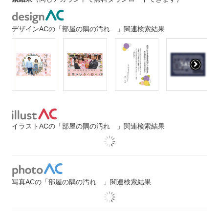
デザインACの「部屋の隅の汚れ 」関連検索結果
イラストACの「部屋の隅の汚れ 」関連検索結果
写真ACの「部屋の隅の汚れ 」関連検索結果