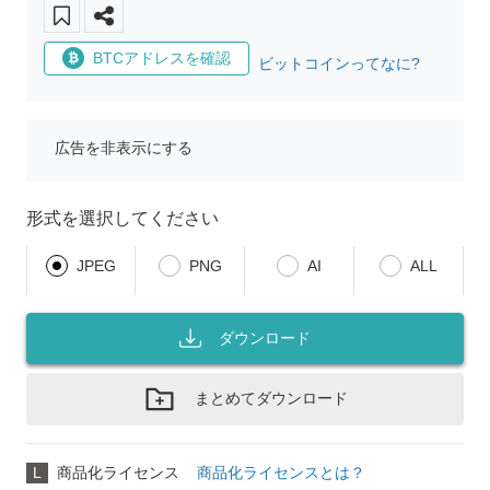
BTCアドレスを確認
ビットコインってなに?
広告を非表示にする
形式を選択してください
JPEG
PNG
AI
ALL
ダウンロード
まとめてダウンロード
L
商品化ライセンス
商品化ライセンスとは？