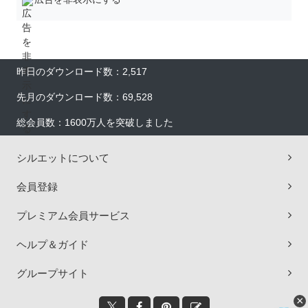
昨日のダウンロード数：2,517
先月のダウンロード数：69,528
総会員数：1600万人を突破しました
シルエットについて
会員登録
プレミアム会員サービス
ヘルプ＆ガイド
グループサイト
×