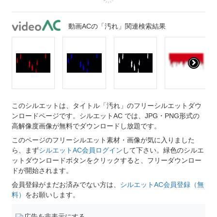
動画ACの「汚れ」関連検索結果
このシルエットは、タイトル「汚れ」のフリーシルエットダウ
ンロードページです。シルエットAC では、JPG・PNG形式の
高解像度画像が無料でダウンロードし放題です。
このページのフリーシルエット素材・画像が気に入りました
ら、まず
シルエットAC会員ログイン
して下さい。緑色のシルエ
ットダウンロードボタンをクリックすると、フリーダウンロー
ドが開始されます。
会員登録がまだお済みでない方は、
シルエットAC会員登録（無
料）
をお願いします。
広告を非表示にする