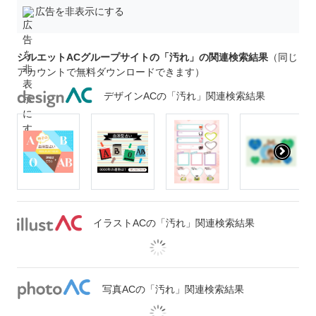
広告を非表示にする
シルエットACグループサイトの「汚れ」の関連検索結果
（同じ
アカウントで無料ダウンロードできます）
デザインACの「汚れ」関連検索結果
イラストACの「汚れ」関連検索結果
写真ACの「汚れ」関連検索結果