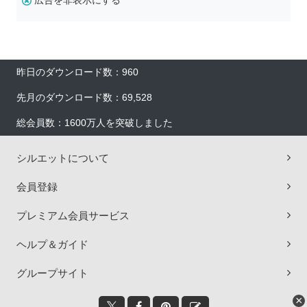
広告を非表示にする
昨日のダウンロード数：960
先月のダウンロード数：69,528
総会員数：1600万人を突破しました
シルエットについて
会員登録
プレミアム会員サービス
ヘルプ＆ガイド
グループサイト
×