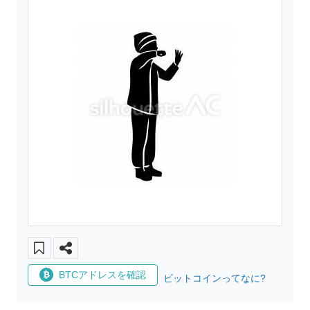
BTCアドレスを確認
ビットコインってなに?