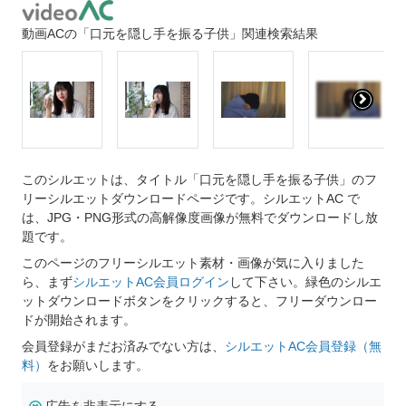
動画ACの「口元を隠し手を振る子供」関連検索結果
このシルエットは、タイトル「口元を隠し手を振る子供」のフ
リーシルエットダウンロードページです。シルエットAC で
は、JPG・PNG形式の高解像度画像が無料でダウンロードし放
題です。
このページのフリーシルエット素材・画像が気に入りました
ら、まず
シルエットAC会員ログイン
して下さい。緑色のシルエ
ットダウンロードボタンをクリックすると、フリーダウンロー
ドが開始されます。
会員登録がまだお済みでない方は、
シルエットAC会員登録（無
料）
をお願いします。