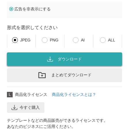
広告を非表示にする
形式を選択してください
JPEG
PNG
AI
ALL
ダウンロード
まとめてダウンロード
L
商品化ライセンス
商品化ライセンスとは？
今すぐ購入
テンプレートなどの商品販売ができるライセンスです。
あなたのビジネスにご活用ください。