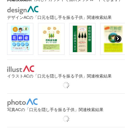
デザインACの「口元を隠し手を振る子供」関連検索結果
イラストACの「口元を隠し手を振る子供」関連検索結果
写真ACの「口元を隠し手を振る子供」関連検索結果