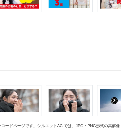
ードページです。シルエットAC では、JPG・PNG形式の高解像