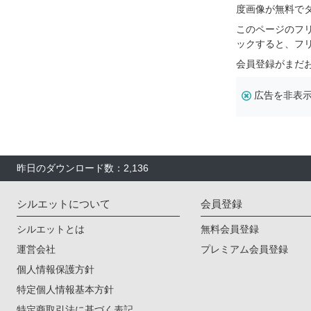
度画像が無料で
このページのフ
ックすると、フ
会員登録がまだ
広告を非表
昨日のダウンロード数：2,136
シルエットについて
会員登録
シルエットとは
無料会員登録
運営会社
プレミアム会員登録
個人情報保護方針
特定個人情報基本方針
特定商取引法に基づく表記