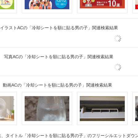
イラストACの「冷却シートを額に貼る男の子」関連検索結果
写真ACの「冷却シートを額に貼る男の子」関連検索結果
動画ACの「冷却シートを額に貼る男の子」関連検索結果
、タイトル「冷却シートを額に貼る男の子」のフリーシルエットダウンロ