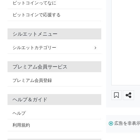
ビットコインってなに
ビットコインで応援する
シルエットメニュー
シルエットカテゴリー
プレミアム会員サービス
プレミアム会員登録
ヘルプ＆ガイド
ヘルプ
広告を非表
利用規約