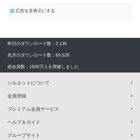
広告を非表示にする
昨日のダウンロード数：2,136
先月のダウンロード数：69,528
総会員数：1600万人を突破しました
シルエットについて
会員登録
プレミアム会員サービス
ヘルプ＆ガイド
グループサイト