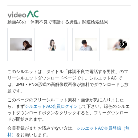
動画ACの「体調不良で電話する男性」関連検索結果
このシルエットは、タイトル「体調不良で電話する男性」のフ
リーシルエットダウンロードページです。シルエットAC で
は、JPG・PNG形式の高解像度画像が無料でダウンロードし放
題です。
このページのフリーシルエット素材・画像が気に入りました
ら、まず
シルエットAC会員ログイン
して下さい。緑色のシルエ
ットダウンロードボタンをクリックすると、フリーダウンロー
ドが開始されます。
会員登録がまだお済みでない方は、
シルエットAC会員登録（無
料）
をお願いします。