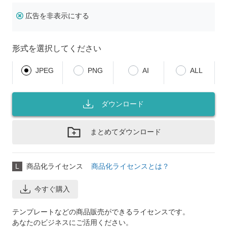
広告を非表示にする
形式を選択してください
JPEG
PNG
AI
ALL
ダウンロード
まとめてダウンロード
L
商品化ライセンス
商品化ライセンスとは？
今すぐ購入
テンプレートなどの商品販売ができるライセンスです。
あなたのビジネスにご活用ください。