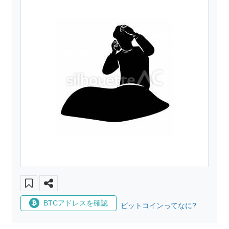
BTCアドレスを確認
ビットコインってなに?