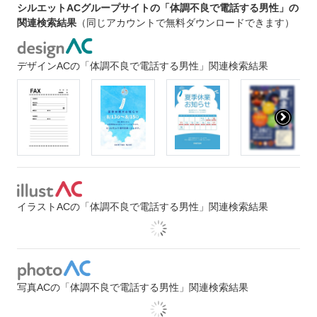
シルエットACグループサイトの「体調不良で電話する男性」の
関連検索結果
（同じアカウントで無料ダウンロードできます）
デザインACの「体調不良で電話する男性」関連検索結果
イラストACの「体調不良で電話する男性」関連検索結果
写真ACの「体調不良で電話する男性」関連検索結果