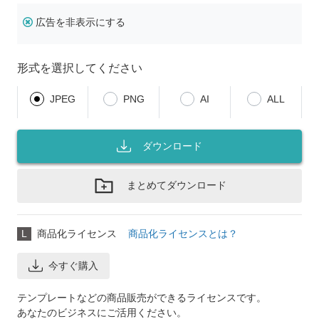
広告を非表示にする
形式を選択してください
JPEG
PNG
AI
ALL
ダウンロード
まとめてダウンロード
L
商品化ライセンス
商品化ライセンスとは？
今すぐ購入
テンプレートなどの商品販売ができるライセンスです。
あなたのビジネスにご活用ください。