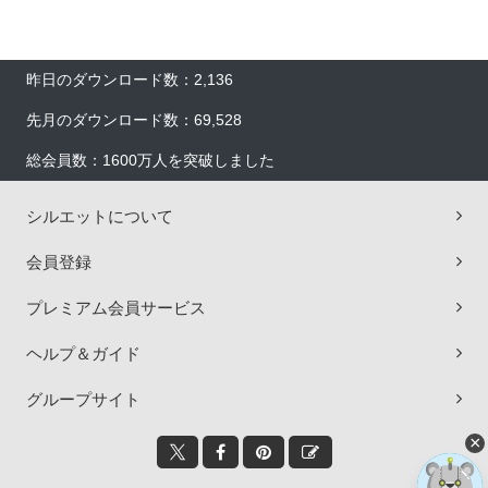
昨日のダウンロード数：2,136
先月のダウンロード数：69,528
総会員数：1600万人を突破しました
シルエットについて
会員登録
プレミアム会員サービス
ヘルプ＆ガイド
グループサイト
×