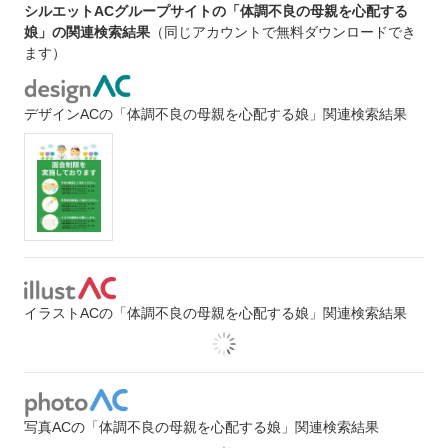
シルエットACグループサイトの「体調不良の母親を心配する
娘」の関連検索結果
（同じアカウントで無料ダウンロードでき
ます）
デザインACの「体調不良の母親を心配する娘」関連検索結果
イラストACの「体調不良の母親を心配する娘」関連検索結果
写真ACの「体調不良の母親を心配する娘」関連検索結果