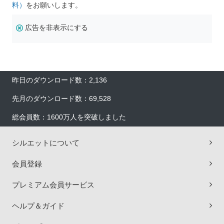
料）
をお願いします。
広告を非表示にする
昨日のダウンロード数：2,136
先月のダウンロード数：69,528
総会員数：1600万人を突破しました
シルエットについて
会員登録
プレミアム会員サービス
ヘルプ＆ガイド