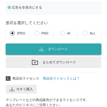
広告を非表示にする
形式を選択してください
JPEG
PNG
AI
ALL
ダウンロード
まとめてダウンロード
L
商品化ライセンス
商品化ライセンスとは？
今すぐ購入
テンプレートなどの商品販売ができるライセンスです。
あなたのビジネスにご活用ください。