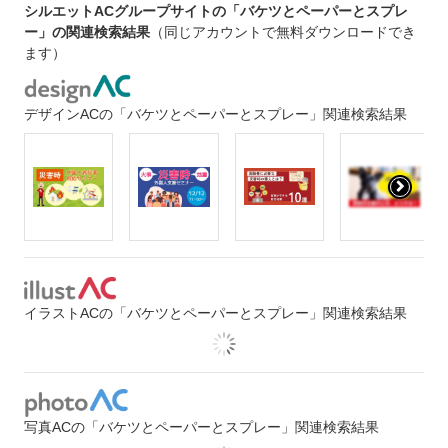
シルエットACグループサイトの「バケツとペーパーとスプレ
ー」の関連検索結果
（同じアカウントで無料ダウンロードでき
ます）
デザインACの「バケツとペーパーとスプレー」関連検索結果
イラストACの「バケツとペーパーとスプレー」関連検索結果
写真ACの「バケツとペーパーとスプレー」関連検索結果