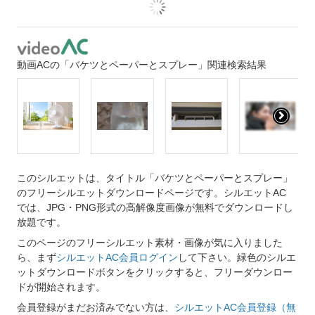
動画ACの「バケツとペーパーとスプレー」関連検索結果
このシルエットは、タイトル「バケツとペーパーとスプレー」
のフリーシルエットダウンロードページです。シルエットAC
では、JPG・PNG形式の高解像度画像が無料でダウンロードし
放題です。
このページのフリーシルエット素材・画像が気に入りました
ら、まず
シルエットAC会員ログイン
して下さい。緑色のシルエ
ットダウンロードボタンをクリックすると、フリーダウンロー
ドが開始されます。
会員登録がまだお済みでない方は、
シルエットAC会員登録（無