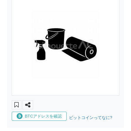
BTCアドレスを確認
ビットコインってなに?