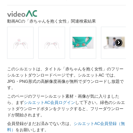
動画ACの「赤ちゃんを抱く女性」関連検索結果
このシルエットは、タイトル「赤ちゃんを抱く女性」のフリー
シルエットダウンロードページです。シルエットAC では、
JPG・PNG形式の高解像度画像が無料でダウンロードし放題で
す。
このページのフリーシルエット素材・画像が気に入りました
ら、まず
シルエットAC会員ログイン
して下さい。緑色のシルエ
ットダウンロードボタンをクリックすると、フリーダウンロー
ドが開始されます。
会員登録がまだお済みでない方は、
シルエットAC会員登録（無
料）
をお願いします。