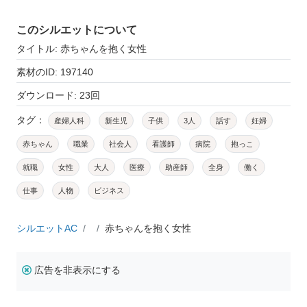
このシルエットについて
タイトル: 赤ちゃんを抱く女性
素材のID: 197140
ダウンロード: 23回
タグ：
産婦人科
新生児
子供
3人
話す
妊婦
赤ちゃん
職業
社会人
看護師
病院
抱っこ
就職
女性
大人
医療
助産師
全身
働く
仕事
人物
ビジネス
シルエットAC
赤ちゃんを抱く女性
広告を非表示にする