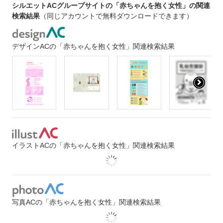
シルエットACグループサイトの「赤ちゃんを抱く女性」の関連
検索結果
（同じアカウントで無料ダウンロードできます）
デザインACの「赤ちゃんを抱く女性」関連検索結果
イラストACの「赤ちゃんを抱く女性」関連検索結果
写真ACの「赤ちゃんを抱く女性」関連検索結果