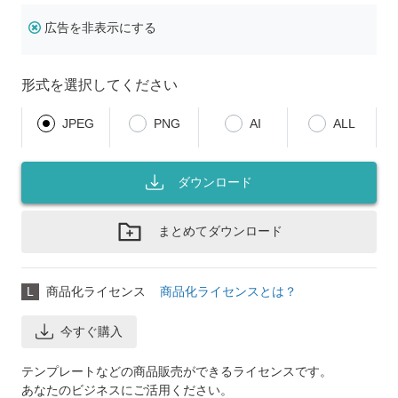
広告を非表示にする
形式を選択してください
JPEG
PNG
AI
ALL
ダウンロード
まとめてダウンロード
L
商品化ライセンス
商品化ライセンスとは？
今すぐ購入
テンプレートなどの商品販売ができるライセンスです。
あなたのビジネスにご活用ください。