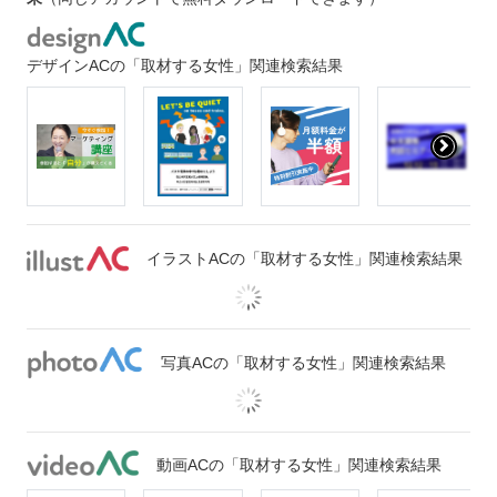
デザインACの「取材する女性」関連検索結果
イラストACの「取材する女性」関連検索結果
写真ACの「取材する女性」関連検索結果
動画ACの「取材する女性」関連検索結果