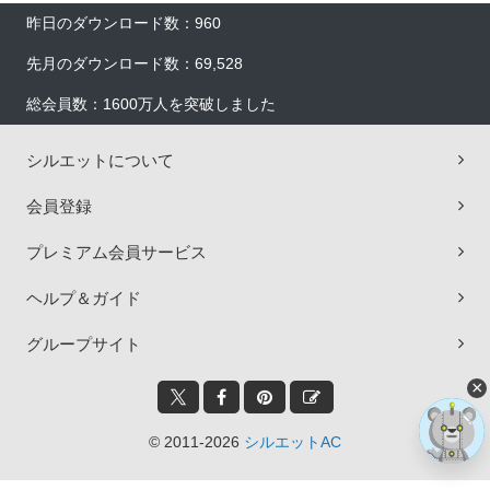
昨日のダウンロード数：960
先月のダウンロード数：69,528
総会員数：1600万人を突破しました
シルエットについて
会員登録
プレミアム会員サービス
ヘルプ＆ガイド
グループサイト
×
© 2011-2026
シルエットAC