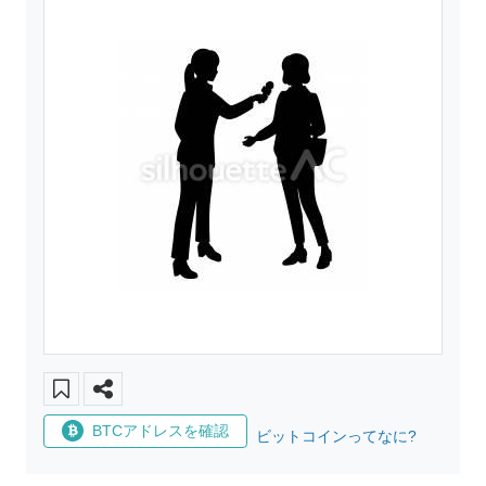
BTCアドレスを確認
ビットコインってなに?