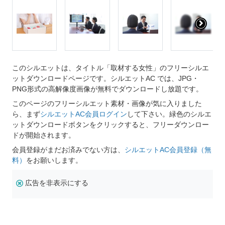
このシルエットは、タイトル「取材する女性」のフリーシルエ
ットダウンロードページです。シルエットAC では、JPG・
PNG形式の高解像度画像が無料でダウンロードし放題です。
このページのフリーシルエット素材・画像が気に入りました
ら、まず
シルエットAC会員ログイン
して下さい。緑色のシルエ
ットダウンロードボタンをクリックすると、フリーダウンロー
ドが開始されます。
会員登録がまだお済みでない方は、
シルエットAC会員登録（無
料）
をお願いします。
広告を非表示にする