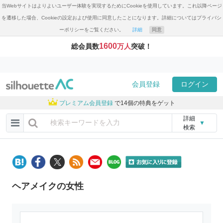
当Webサイトはよりよいユーザー体験を実現するためにCookieを使用しています。これ以降ページ
を遷移した場合、Cookieの設定および使用に同意したことになります。詳細についてはプライバシ
ーポリシーをご覧ください。
詳細
同意
1600
総会員数
万人
突破！
会員登録
ログイン
プレミアム会員登録
で14個の特典をゲット
詳細
▼
検索
ヘアメイクの女性