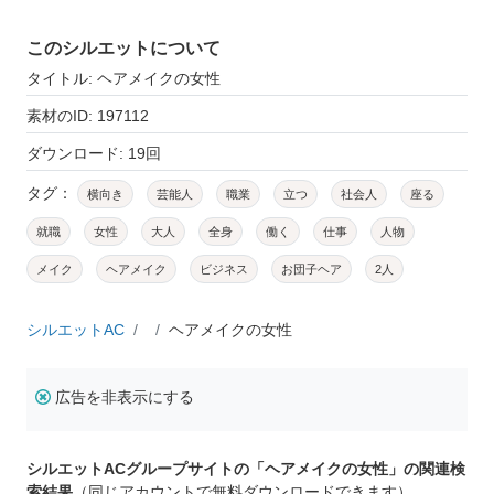
このシルエットについて
タイトル: ヘアメイクの女性
素材のID: 197112
ダウンロード: 19回
タグ：
横向き
芸能人
職業
立つ
社会人
座る
就職
女性
大人
全身
働く
仕事
人物
メイク
ヘアメイク
ビジネス
お団子ヘア
2人
シルエットAC
ヘアメイクの女性
広告を非表示にする
シルエットACグループサイトの「ヘアメイクの女性」の関連検
索結果
（同じアカウントで無料ダウンロードできます）