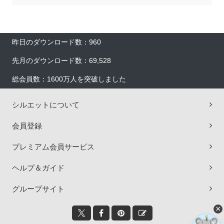
昨日のダウンロード数：960
先月のダウンロード数：69,528
総会員数：1600万人を突破しました
シルエットについて
会員登録
プレミアム会員サービス
ヘルプ＆ガイド
グループサイト
×