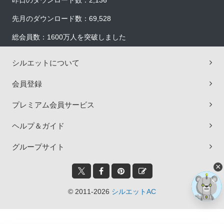
昨日のダウンロード数：2,136
先月のダウンロード数：69,528
総会員数：1600万人を突破しました
シルエットについて
会員登録
プレミアム会員サービス
ヘルプ＆ガイド
グループサイト
×
© 2011-2026
シルエットAC