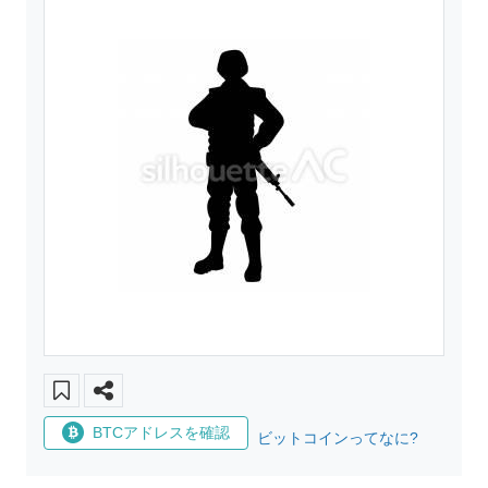
BTCアドレスを確認
ビットコインってなに?