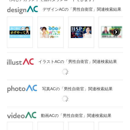
デザインACの「男性自衛官」関連検索結果
イラストACの「男性自衛官」関連検索結果
写真ACの「男性自衛官」関連検索結果
動画ACの「男性自衛官」関連検索結果