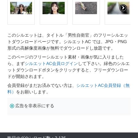
このシルエットは、タイトル「男性自衛官」のフリーシルエッ
トダウンロードページです。シルエットAC では、JPG・PNG
形式の高解像度画像が無料でダウンロードし放題です。
このページのフリーシルエット素材・画像が気に入りました
ら、まず
シルエットAC会員ログイン
して下さい。緑色のシルエ
ットダウンロードボタンをクリックすると、フリーダウンロー
ドが開始されます。
会員登録がまだお済みでない方は、
シルエットAC会員登録（無
料）
をお願いします。
広告を非表示にする