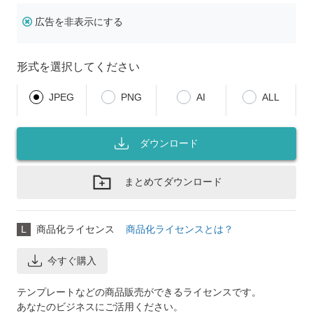
広告を非表示にする
形式を選択してください
JPEG
PNG
AI
ALL
ダウンロード
まとめてダウンロード
L
商品化ライセンス
商品化ライセンスとは？
今すぐ購入
テンプレートなどの商品販売ができるライセンスです。
あなたのビジネスにご活用ください。