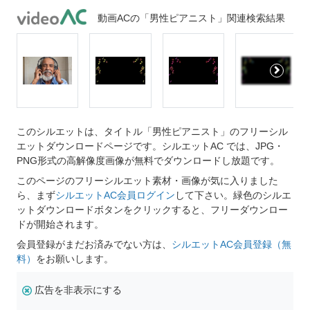
動画ACの「男性ピアニスト」関連検索結果
このシルエットは、タイトル「男性ピアニスト」のフリーシル
エットダウンロードページです。シルエットAC では、JPG・
PNG形式の高解像度画像が無料でダウンロードし放題です。
このページのフリーシルエット素材・画像が気に入りました
ら、まず
シルエットAC会員ログイン
して下さい。緑色のシルエ
ットダウンロードボタンをクリックすると、フリーダウンロー
ドが開始されます。
会員登録がまだお済みでない方は、
シルエットAC会員登録（無
料）
をお願いします。
広告を非表示にする