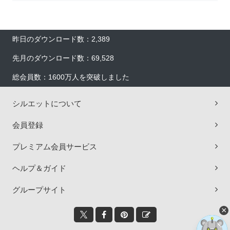
昨日のダウンロード数：2,389
先月のダウンロード数：69,528
総会員数：1600万人を突破しました
シルエットについて
会員登録
プレミアム会員サービス
ヘルプ＆ガイド
グループサイト
×