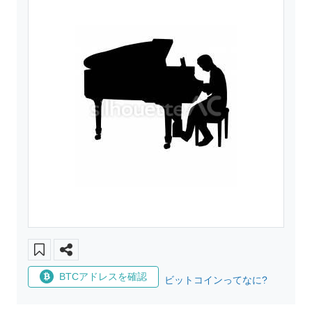
BTCアドレスを確認
ビットコインってなに?