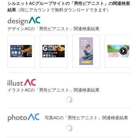
シルエットACグループサイトの「男性ピアニスト」の関連検索
結果
（同じアカウントで無料ダウンロードできます）
デザインACの「男性ピアニスト」関連検索結果
イラストACの「男性ピアニスト」関連検索結果
写真ACの「男性ピアニスト」関連検索結果