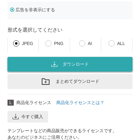
広告を非表示にする
形式を選択してください
JPEG
PNG
AI
ALL
ダウンロード
まとめてダウンロード
L
商品化ライセンス
商品化ライセンスとは？
今すぐ購入
テンプレートなどの商品販売ができるライセンスです。
あなたのビジネスにご活用ください。