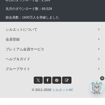
昨日のダウンロード数：2,389
先月のダウンロード数：69,528
総会員数：1600万人を突破しました
シルエットについて
会員登録
プレミアム会員サービス
ヘルプ＆ガイド
グループサイト
×
© 2011-2026
シルエットAC