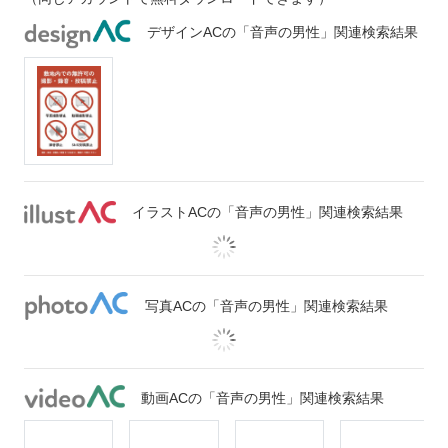
デザインACの「音声の男性」関連検索結果
イラストACの「音声の男性」関連検索結果
写真ACの「音声の男性」関連検索結果
動画ACの「音声の男性」関連検索結果