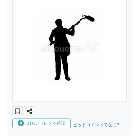
BTCアドレスを確認
ビットコインってなに?