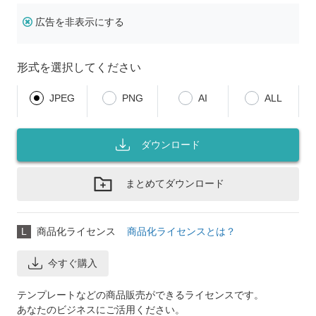
広告を非表示にする
形式を選択してください
JPEG
PNG
AI
ALL
ダウンロード
まとめてダウンロード
L
商品化ライセンス
商品化ライセンスとは？
今すぐ購入
テンプレートなどの商品販売ができるライセンスです。
あなたのビジネスにご活用ください。