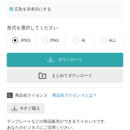
広告を非表示にする
形式を選択してください
JPEG
PNG
AI
ALL
ダウンロード
まとめてダウンロード
L
商品化ライセンス
商品化ライセンスとは？
今すぐ購入
テンプレートなどの商品販売ができるライセンスです。
あなたのビジネスにご活用ください。