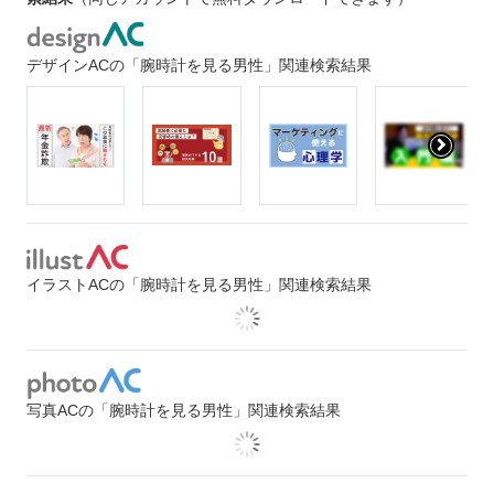
デザインACの「腕時計を見る男性」関連検索結果
イラストACの「腕時計を見る男性」関連検索結果
写真ACの「腕時計を見る男性」関連検索結果