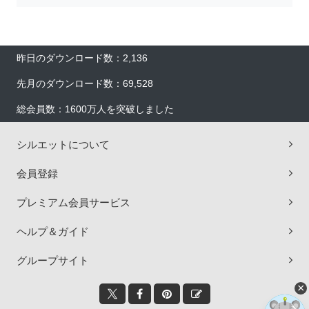
昨日のダウンロード数：2,136
先月のダウンロード数：69,528
総会員数：1600万人を突破しました
シルエットについて
会員登録
プレミアム会員サービス
ヘルプ＆ガイド
グループサイト
×