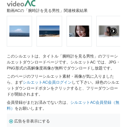
動画ACの「腕時計を見る男性」関連検索結果
このシルエットは、タイトル「腕時計を見る男性」のフリーシ
ルエットダウンロードページです。シルエットAC では、JPG・
PNG形式の高解像度画像が無料でダウンロードし放題です。
このページのフリーシルエット素材・画像が気に入りました
ら、まず
シルエットAC会員ログイン
して下さい。緑色のシルエ
ットダウンロードボタンをクリックすると、フリーダウンロー
ドが開始されます。
会員登録がまだお済みでない方は、
シルエットAC会員登録（無
料）
をお願いします。
広告を非表示にする