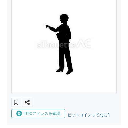
BTCアドレスを確認
ビットコインってなに?