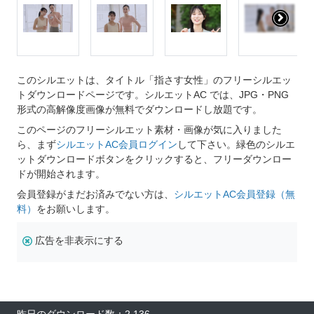
このシルエットは、タイトル「指さす女性」のフリーシルエッ
トダウンロードページです。シルエットAC では、JPG・PNG
形式の高解像度画像が無料でダウンロードし放題です。
このページのフリーシルエット素材・画像が気に入りました
ら、まず
シルエットAC会員ログイン
して下さい。緑色のシルエ
ットダウンロードボタンをクリックすると、フリーダウンロー
ドが開始されます。
会員登録がまだお済みでない方は、
シルエットAC会員登録（無
料）
をお願いします。
広告を非表示にする