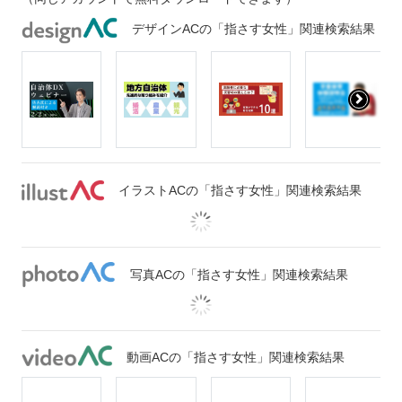
デザインACの「指さす女性」関連検索結果
イラストACの「指さす女性」関連検索結果
写真ACの「指さす女性」関連検索結果
動画ACの「指さす女性」関連検索結果