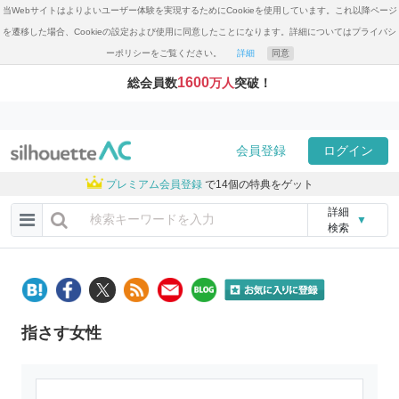
当Webサイトはよりよいユーザー体験を実現するためにCookieを使用しています。これ以降ページ
を遷移した場合、Cookieの設定および使用に同意したことになります。詳細についてはプライバシ
ーポリシーをご覧ください。
詳細
同意
1600
総会員数
万人
突破！
会員登録
ログイン
プレミアム会員登録
で14個の特典をゲット
詳細
▼
検索
指さす女性