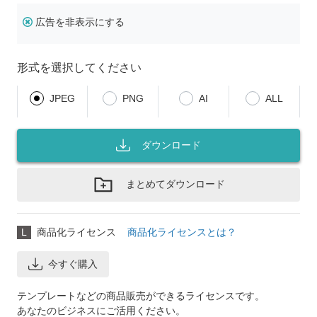
広告を非表示にする
形式を選択してください
JPEG
PNG
AI
ALL
ダウンロード
まとめてダウンロード
L
商品化ライセンス
商品化ライセンスとは？
今すぐ購入
テンプレートなどの商品販売ができるライセンスです。
あなたのビジネスにご活用ください。