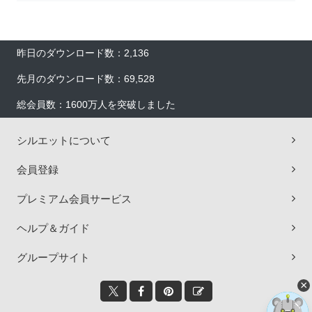
昨日のダウンロード数：2,136
先月のダウンロード数：69,528
総会員数：1600万人を突破しました
シルエットについて
会員登録
プレミアム会員サービス
ヘルプ＆ガイド
グループサイト
×