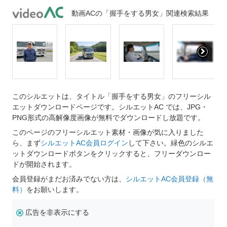
動画ACの「握手をする男女」関連検索結果
このシルエットは、タイトル「握手をする男女」のフリーシル
エットダウンロードページです。シルエットAC では、JPG・
PNG形式の高解像度画像が無料でダウンロードし放題です。
このページのフリーシルエット素材・画像が気に入りました
ら、まず
シルエットAC会員ログイン
して下さい。緑色のシルエ
ットダウンロードボタンをクリックすると、フリーダウンロー
ドが開始されます。
会員登録がまだお済みでない方は、
シルエットAC会員登録（無
料）
をお願いします。
広告を非表示にする