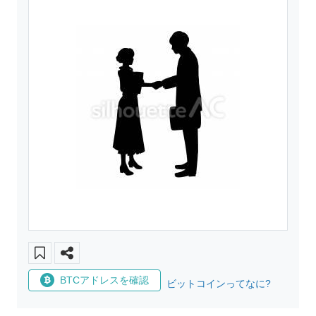
BTCアドレスを確認
ビットコインってなに?