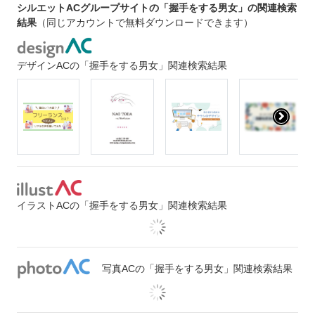
シルエットACグループサイトの「握手をする男女」の関連検索
結果
（同じアカウントで無料ダウンロードできます）
デザインACの「握手をする男女」関連検索結果
イラストACの「握手をする男女」関連検索結果
写真ACの「握手をする男女」関連検索結果