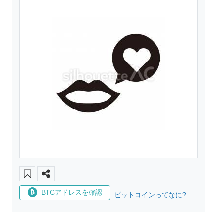
BTCアドレスを確認
ビットコインってなに?