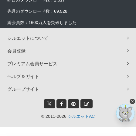
昨日のダウンロード数：2,517
先月のダウンロード数：69,528
総会員数：1600万人を突破しました
シルエットについて
会員登録
プレミアム会員サービス
ヘルプ＆ガイド
グループサイト
×
© 2011-2026
シルエットAC