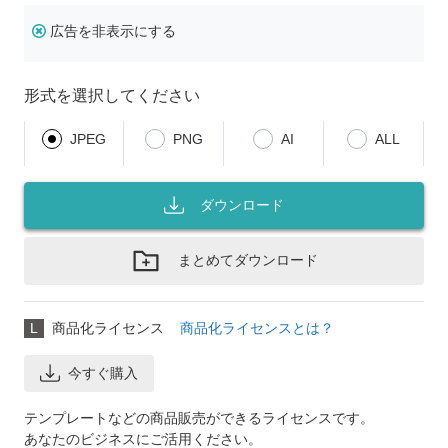
広告を非表示にする
形式を選択してください
JPEG
PNG
AI
ALL
ダウンロード
まとめてダウンロード
L
商品化ライセンス
商品化ライセンスとは？
今すぐ購入
テンプレートなどの商品販売ができるライセンスです。
あなたのビジネスにご活用ください。