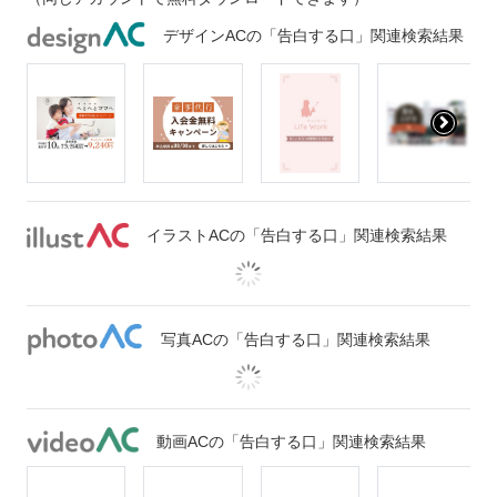
デザインACの「告白する口」関連検索結果
イラストACの「告白する口」関連検索結果
写真ACの「告白する口」関連検索結果
動画ACの「告白する口」関連検索結果