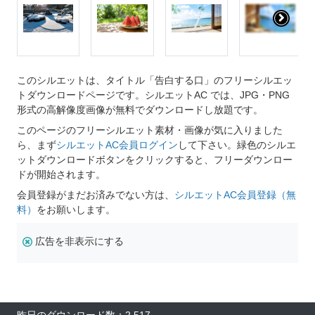
このシルエットは、タイトル「告白する口」のフリーシルエッ
トダウンロードページです。シルエットAC では、JPG・PNG
形式の高解像度画像が無料でダウンロードし放題です。
このページのフリーシルエット素材・画像が気に入りました
ら、まず
シルエットAC会員ログイン
して下さい。緑色のシルエ
ットダウンロードボタンをクリックすると、フリーダウンロー
ドが開始されます。
会員登録がまだお済みでない方は、
シルエットAC会員登録（無
料）
をお願いします。
広告を非表示にする