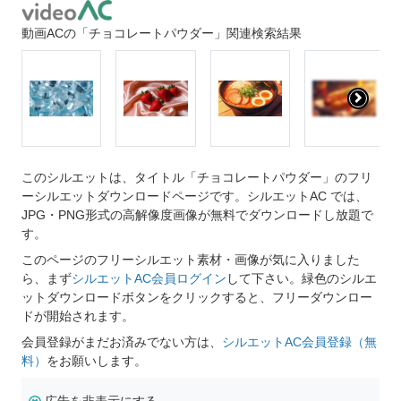
動画ACの「チョコレートパウダー」関連検索結果
このシルエットは、タイトル「チョコレートパウダー」のフリ
ーシルエットダウンロードページです。シルエットAC では、
JPG・PNG形式の高解像度画像が無料でダウンロードし放題で
す。
このページのフリーシルエット素材・画像が気に入りました
ら、まず
シルエットAC会員ログイン
して下さい。緑色のシルエ
ットダウンロードボタンをクリックすると、フリーダウンロー
ドが開始されます。
会員登録がまだお済みでない方は、
シルエットAC会員登録（無
料）
をお願いします。