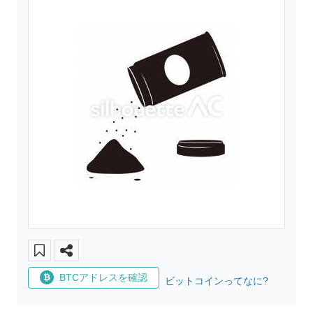
BTCアドレスを確認
ビットコインってなに?