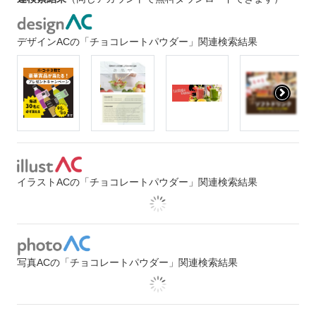
デザインACの「チョコレートパウダー」関連検索結果
イラストACの「チョコレートパウダー」関連検索結果
写真ACの「チョコレートパウダー」関連検索結果