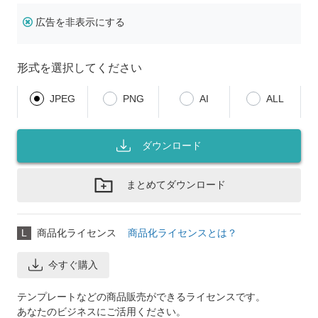
広告を非表示にする
形式を選択してください
JPEG
PNG
AI
ALL
ダウンロード
まとめてダウンロード
L
商品化ライセンス
商品化ライセンスとは？
今すぐ購入
テンプレートなどの商品販売ができるライセンスです。
あなたのビジネスにご活用ください。