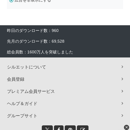
広告を非表示にする
昨日のダウンロード数：960
先月のダウンロード数：69,528
総会員数：1600万人を突破しました
シルエットについて
会員登録
プレミアム会員サービス
ヘルプ＆ガイド
グループサイト
×