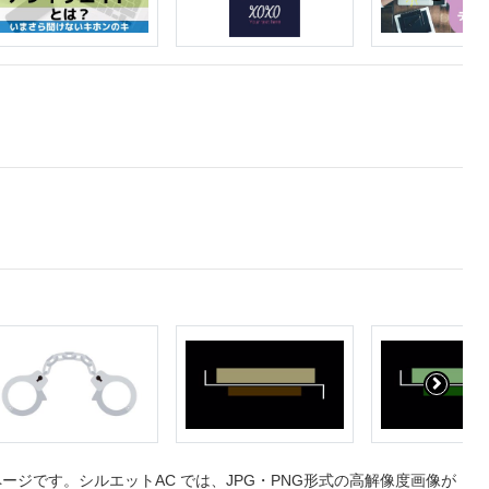
ージです。シルエットAC では、JPG・PNG形式の高解像度画像が