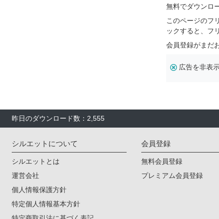
無料でダウンロ
このページのフ
ックすると、フ
会員登録がまだ
広告を非表
昨日のダウンロード数：2,555
シルエットについて
会員登録
シルエットとは
無料会員登録
運営会社
プレミアム会員登録
個人情報保護方針
特定個人情報基本方針
特定商取引法に基づく表記