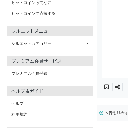
ビットコインってなに
ビットコインで応援する
シルエットメニュー
シルエットカテゴリー
プレミアム会員サービス
プレミアム会員登録
ヘルプ＆ガイド
ヘルプ
広告を非表
利用規約