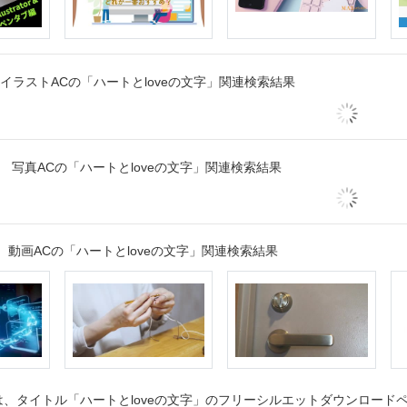
イラストACの「ハートとloveの文字」関連検索結果
写真ACの「ハートとloveの文字」関連検索結果
動画ACの「ハートとloveの文字」関連検索結果
、タイトル「ハートとloveの文字」のフリーシルエットダウンロードペ