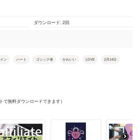
ダウンロード: 2回
イン
ハート
ゴシック体
かわいい
LOVE
2月14日
トで無料ダウンロードできます）