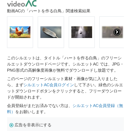
動画ACの「ハートを作る白鳥」関連検索結果
このシルエットは、タイトル「ハートを作る白鳥」のフリーシ
ルエットダウンロードページです。シルエットAC では、JPG・
PNG形式の高解像度画像が無料でダウンロードし放題です。
このページのフリーシルエット素材・画像が気に入りました
ら、まず
シルエットAC会員ログイン
して下さい。緑色のシルエ
ットダウンロードボタンをクリックすると、フリーダウンロー
ドが開始されます。
会員登録がまだお済みでない方は、
シルエットAC会員登録（無
料）
をお願いします。
広告を非表示にする