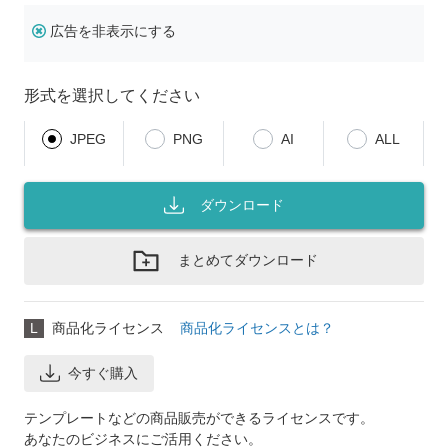
広告を非表示にする
形式を選択してください
JPEG
PNG
AI
ALL
ダウンロード
まとめてダウンロード
L
商品化ライセンス
商品化ライセンスとは？
今すぐ購入
テンプレートなどの商品販売ができるライセンスです。
あなたのビジネスにご活用ください。