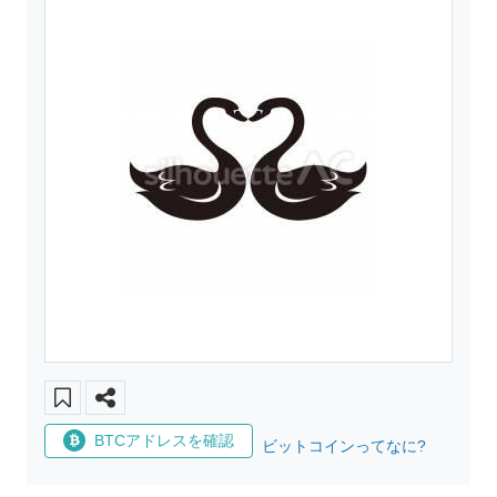
BTCアドレスを確認
ビットコインってなに?