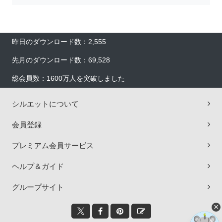
昨日のダウンロード数：2,555
先月のダウンロード数：69,528
総会員数：1600万人を突破しました
シルエットについて
会員登録
プレミアム会員サービス
ヘルプ＆ガイド
グループサイト
×