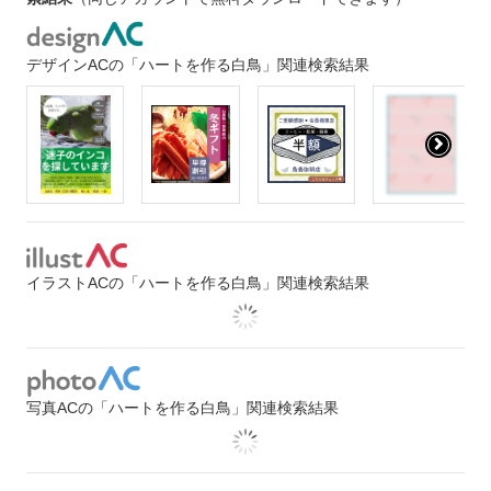
デザインACの「ハートを作る白鳥」関連検索結果
イラストACの「ハートを作る白鳥」関連検索結果
写真ACの「ハートを作る白鳥」関連検索結果