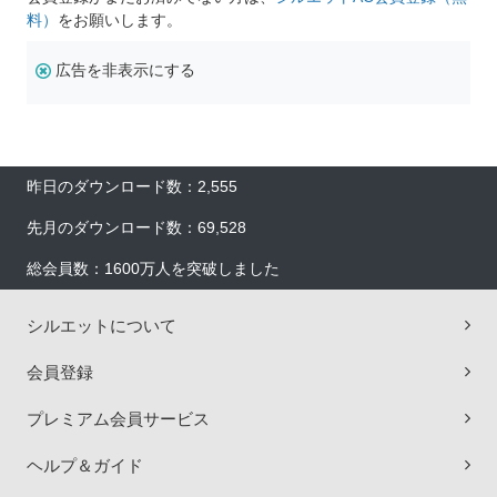
料）
をお願いします。
広告を非表示にする
昨日のダウンロード数：2,555
先月のダウンロード数：69,528
総会員数：1600万人を突破しました
シルエットについて
会員登録
プレミアム会員サービス
ヘルプ＆ガイド