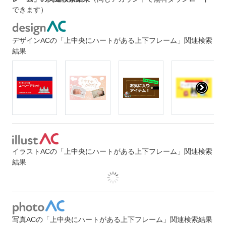
できます）
デザインACの「上中央にハートがある上下フレーム」関連検索
結果
イラストACの「上中央にハートがある上下フレーム」関連検索
結果
写真ACの「上中央にハートがある上下フレーム」関連検索結果