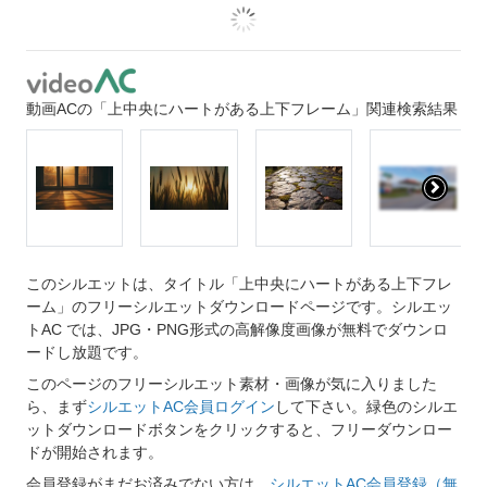
動画ACの「上中央にハートがある上下フレーム」関連検索結果
このシルエットは、タイトル「上中央にハートがある上下フレ
ーム」のフリーシルエットダウンロードページです。シルエッ
トAC では、JPG・PNG形式の高解像度画像が無料でダウンロ
ードし放題です。
このページのフリーシルエット素材・画像が気に入りました
ら、まず
シルエットAC会員ログイン
して下さい。緑色のシルエ
ットダウンロードボタンをクリックすると、フリーダウンロー
ドが開始されます。
会員登録がまだお済みでない方は、
シルエットAC会員登録（無