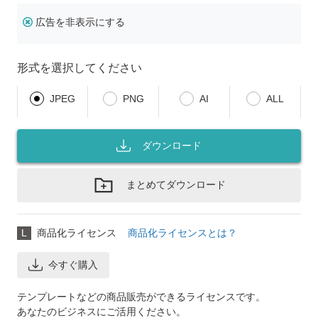
広告を非表示にする
形式を選択してください
JPEG
PNG
AI
ALL
ダウンロード
まとめてダウンロード
L
商品化ライセンス
商品化ライセンスとは？
今すぐ購入
テンプレートなどの商品販売ができるライセンスです。
あなたのビジネスにご活用ください。