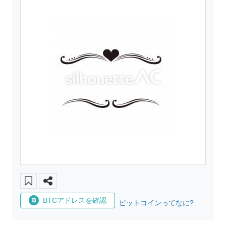
BTCアドレスを確認
ビットコインってなに?