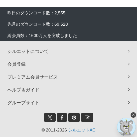
昨日のダウンロード数：2,555
先月のダウンロード数：69,528
総会員数：1600万人を突破しました
シルエットについて
会員登録
プレミアム会員サービス
ヘルプ＆ガイド
グループサイト
×
© 2011-2026
シルエットAC