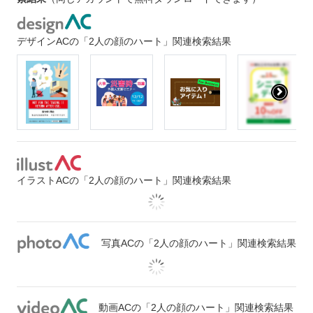
デザインACの「2人の顔のハート」関連検索結果
イラストACの「2人の顔のハート」関連検索結果
写真ACの「2人の顔のハート」関連検索結果
動画ACの「2人の顔のハート」関連検索結果