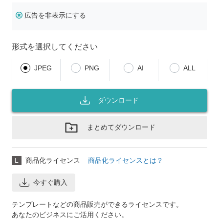
広告を非表示にする
形式を選択してください
JPEG
PNG
AI
ALL
ダウンロード
まとめてダウンロード
L
商品化ライセンス
商品化ライセンスとは？
今すぐ購入
テンプレートなどの商品販売ができるライセンスです。
あなたのビジネスにご活用ください。