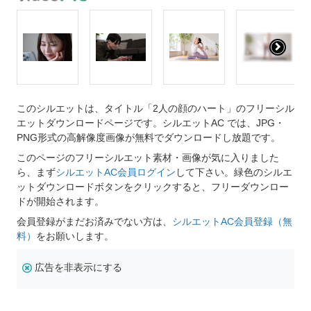
このシルエットは、タイトル「2人の顔のハート」のフリーシル
エットダウンロードページです。シルエットAC では、JPG・
PNG形式の高解像度画像が無料でダウンロードし放題です。
このページのフリーシルエット素材・画像が気に入りました
ら、まず
シルエットAC会員ログイン
して下さい。緑色のシルエ
ットダウンロードボタンをクリックすると、フリーダウンロー
ドが開始されます。
会員登録がまだお済みでない方は、
シルエットAC会員登録（無
料）
をお願いします。
広告を非表示にする