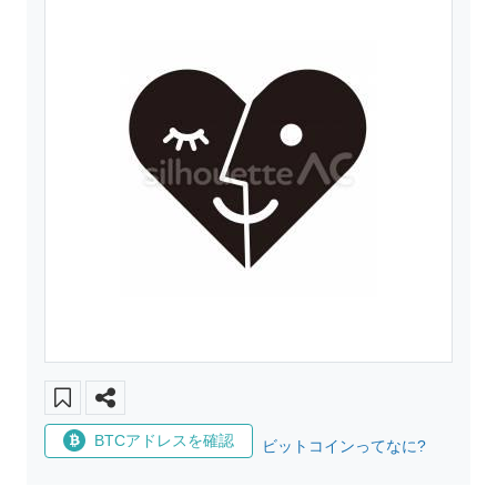
BTCアドレスを確認
ビットコインってなに?