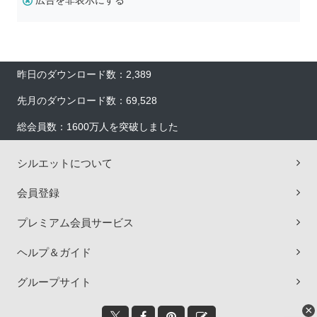
広告を非表示にする
昨日のダウンロード数：2,389
先月のダウンロード数：69,528
総会員数：1600万人を突破しました
シルエットについて
会員登録
プレミアム会員サービス
ヘルプ＆ガイド
グループサイト
×