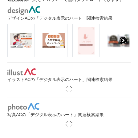
デザインACの「デジタル表示のハート」関連検索結果
イラストACの「デジタル表示のハート」関連検索結果
写真ACの「デジタル表示のハート」関連検索結果