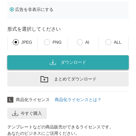
広告を非表示にする
形式を選択してください
JPEG
PNG
AI
ALL
ダウンロード
まとめてダウンロード
L
商品化ライセンス
商品化ライセンスとは？
今すぐ購入
テンプレートなどの商品販売ができるライセンスです。
あなたのビジネスにご活用ください。