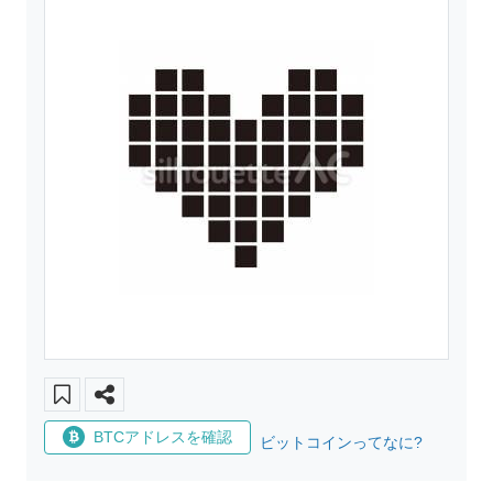
BTCアドレスを確認
ビットコインってなに?