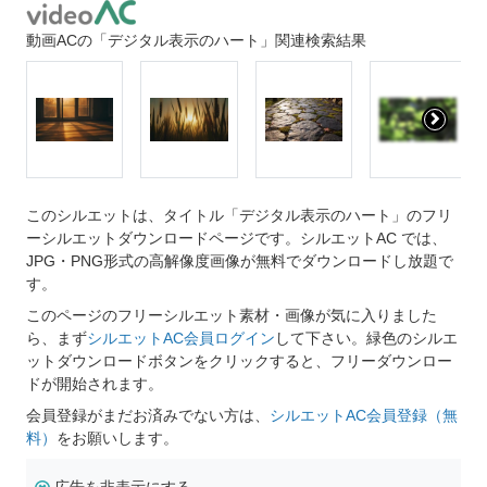
動画ACの「デジタル表示のハート」関連検索結果
このシルエットは、タイトル「デジタル表示のハート」のフリ
ーシルエットダウンロードページです。シルエットAC では、
JPG・PNG形式の高解像度画像が無料でダウンロードし放題で
す。
このページのフリーシルエット素材・画像が気に入りました
ら、まず
シルエットAC会員ログイン
して下さい。緑色のシルエ
ットダウンロードボタンをクリックすると、フリーダウンロー
ドが開始されます。
会員登録がまだお済みでない方は、
シルエットAC会員登録（無
料）
をお願いします。