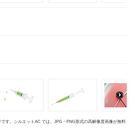
す。シルエットAC では、JPG・PNG形式の高解像度画像が無料