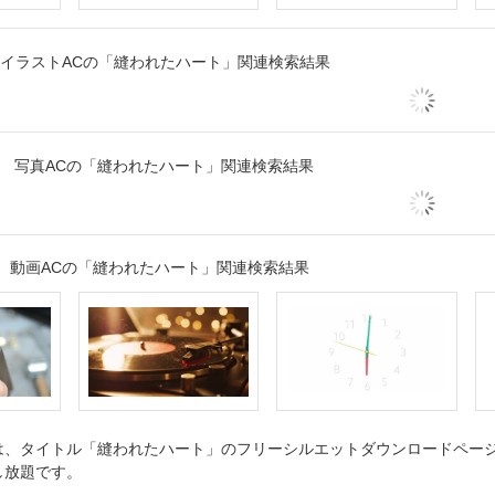
イラストACの「縫われたハート」関連検索結果
写真ACの「縫われたハート」関連検索結果
動画ACの「縫われたハート」関連検索結果
、タイトル「縫われたハート」のフリーシルエットダウンロードページで
し放題です。