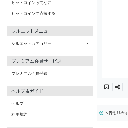
ビットコインってなに
ビットコインで応援する
シルエットメニュー
シルエットカテゴリー
プレミアム会員サービス
プレミアム会員登録
ヘルプ＆ガイド
ヘルプ
広告を非表
利用規約