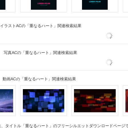
イラストACの「重なるハート」関連検索結果
写真ACの「重なるハート」関連検索結果
動画ACの「重なるハート」関連検索結果
、タイトル「重なるハート」のフリーシルエットダウンロードページです