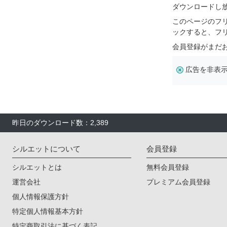
ダウンロードし
このページのフ
ックすると、フ
会員登録がまだ
広告を非表
昨日のダウンロード数：2,389
シルエットについて
会員登録
シルエットとは
無料会員登録
運営会社
プレミアム会員登録
個人情報保護方針
特定個人情報基本方針
特定商取引法に基づく表記