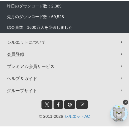
昨日のダウンロード数：2,389
先月のダウンロード数：69,528
総会員数：1600万人を突破しました
シルエットについて
会員登録
プレミアム会員サービス
ヘルプ＆ガイド
グループサイト
×
© 2011-2026
シルエットAC