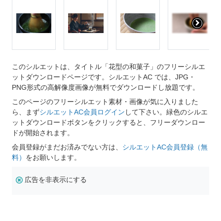
このシルエットは、タイトル「花型の和菓子」のフリーシルエ
ットダウンロードページです。シルエットAC では、JPG・
PNG形式の高解像度画像が無料でダウンロードし放題です。
このページのフリーシルエット素材・画像が気に入りました
ら、まず
シルエットAC会員ログイン
して下さい。緑色のシルエ
ットダウンロードボタンをクリックすると、フリーダウンロー
ドが開始されます。
会員登録がまだお済みでない方は、
シルエットAC会員登録（無
料）
をお願いします。
広告を非表示にする