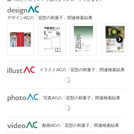
デザインACの「花型の和菓子」関連検索結果
イラストACの「花型の和菓子」関連検索結果
写真ACの「花型の和菓子」関連検索結果
動画ACの「花型の和菓子」関連検索結果