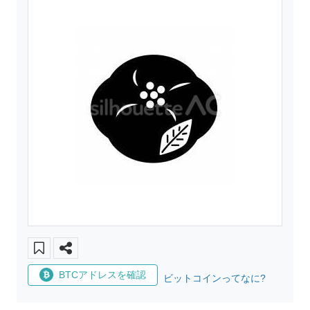
BTCアドレスを確認
ビットコインってなに?