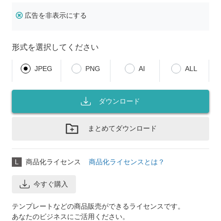
広告を非表示にする
形式を選択してください
JPEG
PNG
AI
ALL
ダウンロード
まとめてダウンロード
L
商品化ライセンス
商品化ライセンスとは？
今すぐ購入
テンプレートなどの商品販売ができるライセンスです。
あなたのビジネスにご活用ください。