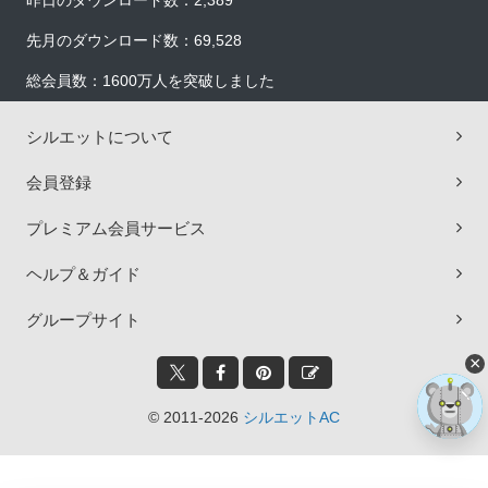
昨日のダウンロード数：2,389
先月のダウンロード数：69,528
総会員数：1600万人を突破しました
シルエットについて
会員登録
プレミアム会員サービス
ヘルプ＆ガイド
グループサイト
×
© 2011-2026
シルエットAC