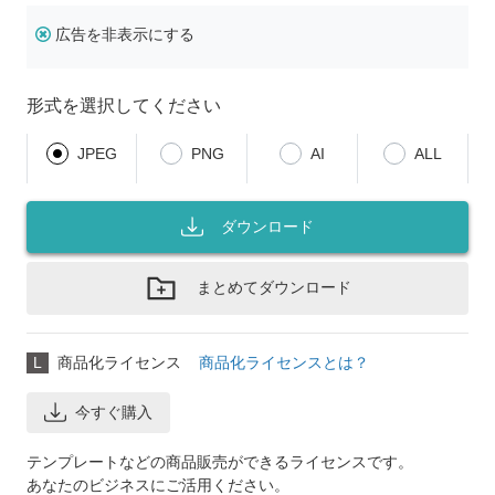
広告を非表示にする
形式を選択してください
JPEG
PNG
AI
ALL
ダウンロード
まとめてダウンロード
L
商品化ライセンス
商品化ライセンスとは？
今すぐ購入
テンプレートなどの商品販売ができるライセンスです。
あなたのビジネスにご活用ください。