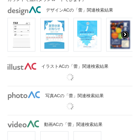
デザインACの「蕾」関連検索結果
イラストACの「蕾」関連検索結果
写真ACの「蕾」関連検索結果
動画ACの「蕾」関連検索結果