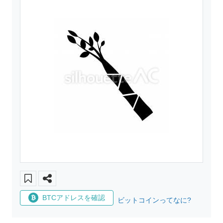
BTCアドレスを確認
ビットコインってなに?