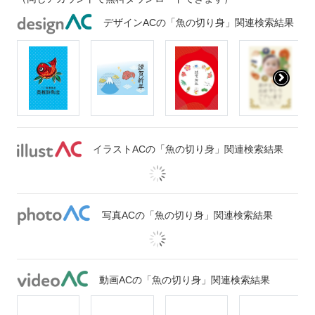
デザインACの「魚の切り身」関連検索結果
イラストACの「魚の切り身」関連検索結果
写真ACの「魚の切り身」関連検索結果
動画ACの「魚の切り身」関連検索結果