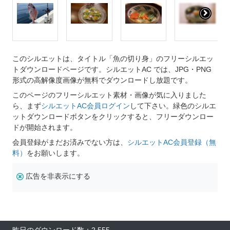
このシルエットは、タイトル「魚の切り身」のフリーシルエッ
トダウンロードページです。シルエットAC では、JPG・PNG
形式の高解像度画像が無料でダウンロードし放題です。
このページのフリーシルエット素材・画像が気に入りました
ら、まず
シルエットAC会員ログイン
して下さい。緑色のシルエ
ットダウンロードボタンをクリックすると、フリーダウンロー
ドが開始されます。
会員登録がまだお済みでない方は、
シルエットAC会員登録（無
料）
をお願いします。
広告を非表示にする