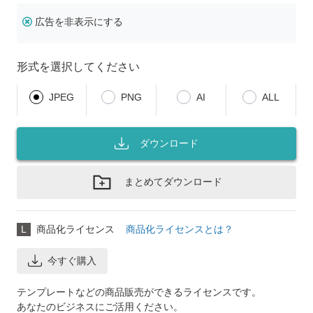
広告を非表示にする
形式を選択してください
JPEG
PNG
AI
ALL
ダウンロード
まとめてダウンロード
L
商品化ライセンス
商品化ライセンスとは？
今すぐ購入
テンプレートなどの商品販売ができるライセンスです。
あなたのビジネスにご活用ください。