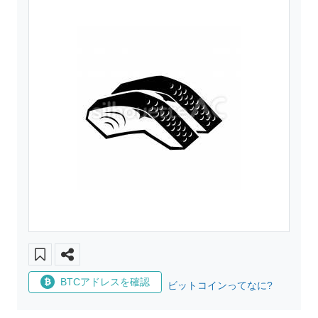
BTCアドレスを確認
ビットコインってなに?