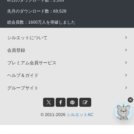
昨日のダウンロード数：2,555
先月のダウンロード数：69,528
総会員数：1600万人を突破しました
シルエットについて
会員登録
プレミアム会員サービス
ヘルプ＆ガイド
グループサイト
×
© 2011-2026
シルエットAC