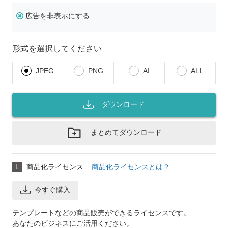
広告を非表示にする
形式を選択してください
JPEG
PNG
AI
ALL
ダウンロード
まとめてダウンロード
L
商品化ライセンス
商品化ライセンスとは？
今すぐ購入
テンプレートなどの商品販売ができるライセンスです。
あなたのビジネスにご活用ください。