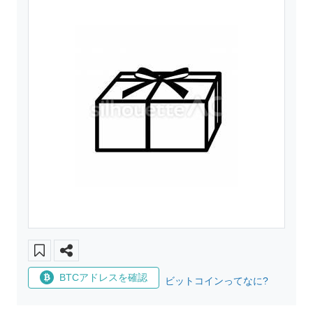
BTCアドレスを確認
ビットコインってなに?