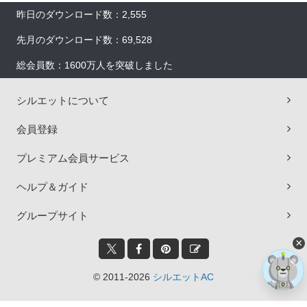
昨日のダウンロード数：2,555
先月のダウンロード数：69,528
総会員数：1600万人を突破しました
シルエットについて
会員登録
プレミアム会員サービス
ヘルプ＆ガイド
グループサイト
×
© 2011-2026
シルエットAC