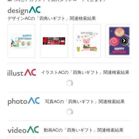
デザインACの「四角いギフト」関連検索結果
イラストACの「四角いギフト」関連検索結果
写真ACの「四角いギフト」関連検索結果
動画ACの「四角いギフト」関連検索結果