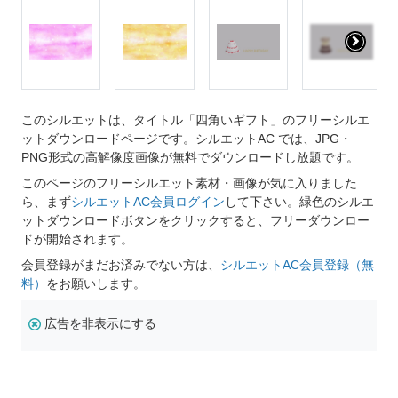
このシルエットは、タイトル「四角いギフト」のフリーシルエ
ットダウンロードページです。シルエットAC では、JPG・
PNG形式の高解像度画像が無料でダウンロードし放題です。
このページのフリーシルエット素材・画像が気に入りました
ら、まず
シルエットAC会員ログイン
して下さい。緑色のシルエ
ットダウンロードボタンをクリックすると、フリーダウンロー
ドが開始されます。
会員登録がまだお済みでない方は、
シルエットAC会員登録（無
料）
をお願いします。
広告を非表示にする