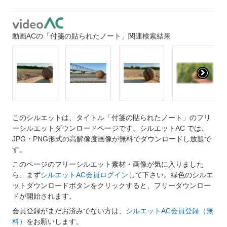
動画ACの「付箋の貼られたノート」関連検索結果
このシルエットは、タイトル「付箋の貼られたノート」のフリ
ーシルエットダウンロードページです。シルエットAC では、
JPG・PNG形式の高解像度画像が無料でダウンロードし放題で
す。
このページのフリーシルエット素材・画像が気に入りました
ら、まず
シルエットAC会員ログイン
して下さい。緑色のシルエ
ットダウンロードボタンをクリックすると、フリーダウンロー
ドが開始されます。
会員登録がまだお済みでない方は、
シルエットAC会員登録（無
料）
をお願いします。