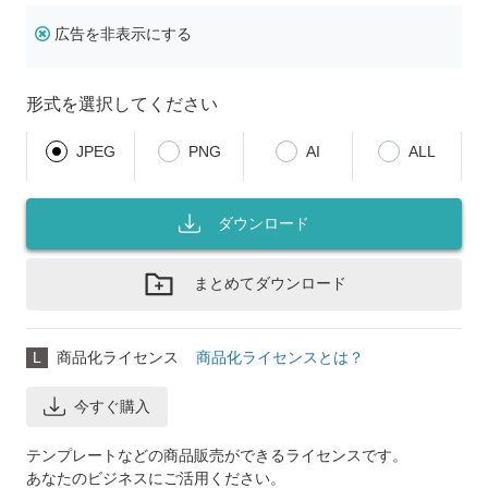
広告を非表示にする
形式を選択してください
JPEG
PNG
AI
ALL
ダウンロード
まとめてダウンロード
L
商品化ライセンス
商品化ライセンスとは？
今すぐ購入
テンプレートなどの商品販売ができるライセンスです。
あなたのビジネスにご活用ください。