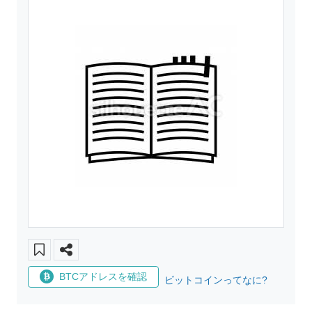
BTCアドレスを確認
ビットコインってなに?