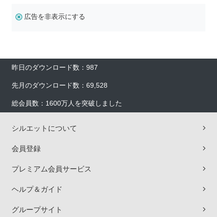
広告を非表示にする
昨日のダウンロード数：987
先月のダウンロード数：69,528
総会員数：1600万人を突破しました
シルエットについて
会員登録
プレミアム会員サービス
ヘルプ＆ガイド
グループサイト