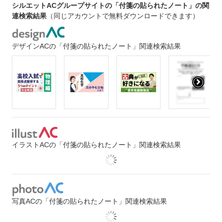
シルエットACグループサイトの「付箋の貼られたノート」の関
連検索結果
（同じアカウントで無料ダウンロードできます）
デザインACの「付箋の貼られたノート」関連検索結果
イラストACの「付箋の貼られたノート」関連検索結果
写真ACの「付箋の貼られたノート」関連検索結果