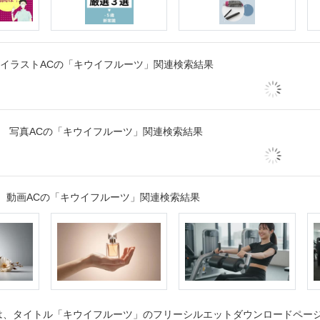
イラストACの「キウイフルーツ」関連検索結果
写真ACの「キウイフルーツ」関連検索結果
動画ACの「キウイフルーツ」関連検索結果
、タイトル「キウイフルーツ」のフリーシルエットダウンロードページで