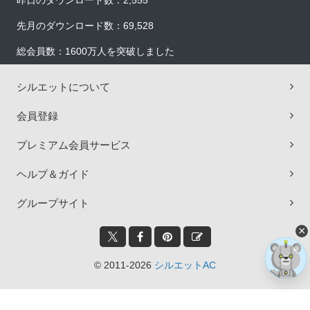
昨日のダウンロード数：2,555
先月のダウンロード数：69,528
総会員数：1600万人を突破しました
シルエットについて
会員登録
プレミアム会員サービス
ヘルプ＆ガイド
グループサイト
×
© 2011-2026
シルエットAC