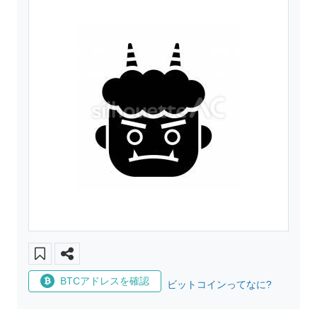
BTCアドレスを確認
ビットコインってなに?