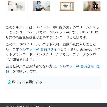
このシルエットは、タイトル「怖い顔の鬼」のフリーシルエッ
トダウンロードページです。シルエットAC では、JPG・PNG
形式の高解像度画像が無料でダウンロードし放題です。
このページのフリーシルエット素材・画像が気に入りました
ら、まず
シルエットAC会員ログイン
して下さい。緑色のシルエ
ットダウンロードボタンをクリックすると、フリーダウンロー
ドが開始されます。
会員登録がまだお済みでない方は、
シルエットAC会員登録（無
料）
をお願いします。
広告を非表示にする