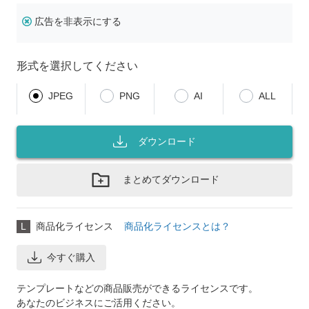
広告を非表示にする
形式を選択してください
JPEG
PNG
AI
ALL
ダウンロード
まとめてダウンロード
L
商品化ライセンス
商品化ライセンスとは？
今すぐ購入
テンプレートなどの商品販売ができるライセンスです。
あなたのビジネスにご活用ください。