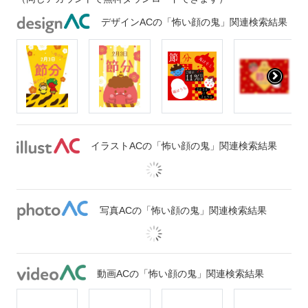
デザインACの「怖い顔の鬼」関連検索結果
イラストACの「怖い顔の鬼」関連検索結果
写真ACの「怖い顔の鬼」関連検索結果
動画ACの「怖い顔の鬼」関連検索結果