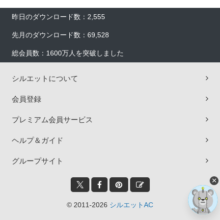
昨日のダウンロード数：2,555
先月のダウンロード数：69,528
総会員数：1600万人を突破しました
シルエットについて
会員登録
プレミアム会員サービス
ヘルプ＆ガイド
グループサイト
×
© 2011-2026
シルエットAC