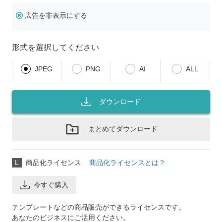
広告を非表示にする
形式を選択してください
JPEG
PNG
AI
ALL
ダウンロード
まとめてダウンロード
L
商品化ライセンス
商品化ライセンスとは？
今すぐ購入
テンプレートなどの商品販売ができるライセンスです。
あなたのビジネスにご活用ください。