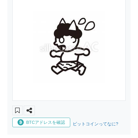
BTCアドレスを確認
ビットコインってなに?