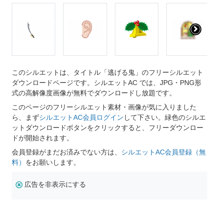
このシルエットは、タイトル「逃げる鬼」のフリーシルエット
ダウンロードページです。シルエットAC では、JPG・PNG形
式の高解像度画像が無料でダウンロードし放題です。
このページのフリーシルエット素材・画像が気に入りました
ら、まず
シルエットAC会員ログイン
して下さい。緑色のシルエ
ットダウンロードボタンをクリックすると、フリーダウンロー
ドが開始されます。
会員登録がまだお済みでない方は、
シルエットAC会員登録（無
料）
をお願いします。
広告を非表示にする