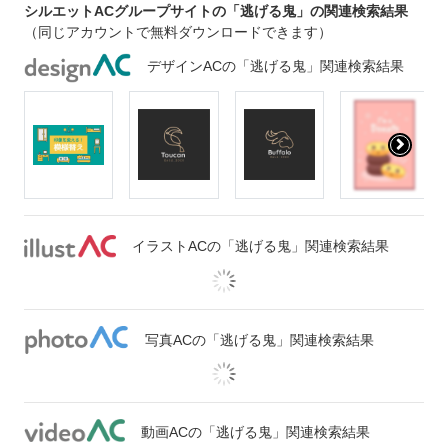
シルエットACグループサイトの「逃げる鬼」の関連検索結果
（同じアカウントで無料ダウンロードできます）
デザインACの「逃げる鬼」関連検索結果
イラストACの「逃げる鬼」関連検索結果
写真ACの「逃げる鬼」関連検索結果
動画ACの「逃げる鬼」関連検索結果