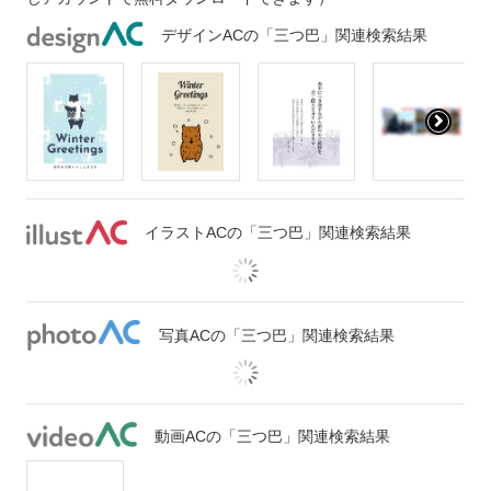
デザインACの「三つ巴」関連検索結果
イラストACの「三つ巴」関連検索結果
写真ACの「三つ巴」関連検索結果
動画ACの「三つ巴」関連検索結果