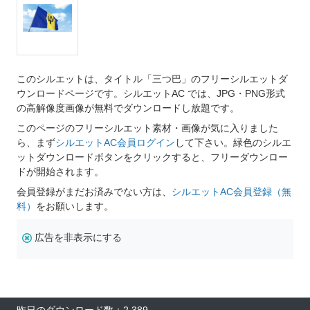
このシルエットは、タイトル「三つ巴」のフリーシルエットダ
ウンロードページです。シルエットAC では、JPG・PNG形式
の高解像度画像が無料でダウンロードし放題です。
このページのフリーシルエット素材・画像が気に入りました
ら、まず
シルエットAC会員ログイン
して下さい。緑色のシルエ
ットダウンロードボタンをクリックすると、フリーダウンロー
ドが開始されます。
会員登録がまだお済みでない方は、
シルエットAC会員登録（無
料）
をお願いします。
広告を非表示にする