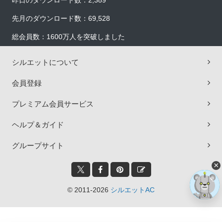
昨日のダウンロード数：2,389
先月のダウンロード数：69,528
総会員数：1600万人を突破しました
シルエットについて
会員登録
プレミアム会員サービス
ヘルプ＆ガイド
グループサイト
×
© 2011-2026
シルエットAC