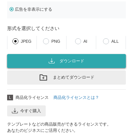
広告を非表示にする
形式を選択してください
JPEG
PNG
AI
ALL
ダウンロード
まとめてダウンロード
L
商品化ライセンス
商品化ライセンスとは？
今すぐ購入
テンプレートなどの商品販売ができるライセンスです。
あなたのビジネスにご活用ください。