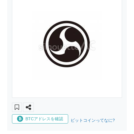
BTCアドレスを確認
ビットコインってなに?