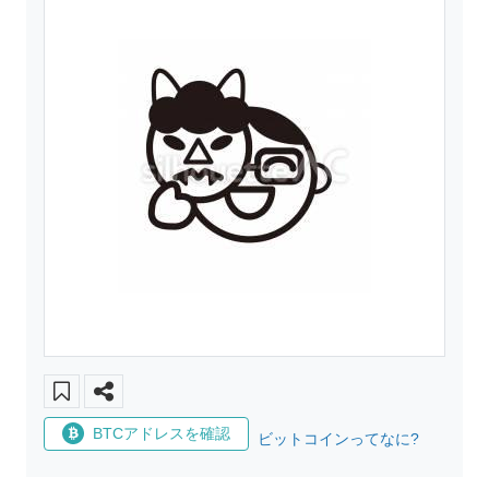
BTCアドレスを確認
ビットコインってなに?