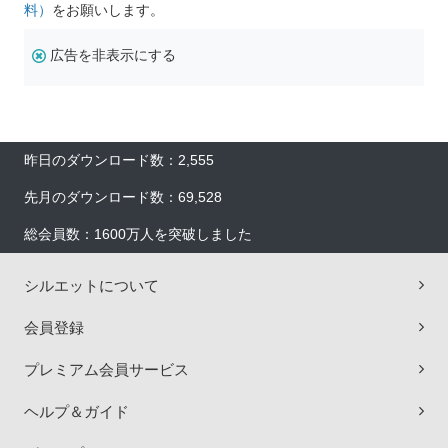
料）
をお願いします。
広告を非表示にする
昨日のダウンロード数：2,555
先月のダウンロード数：69,528
総会員数：1600万人を突破しました
シルエットについて
会員登録
プレミアム会員サービス
ヘルプ＆ガイド