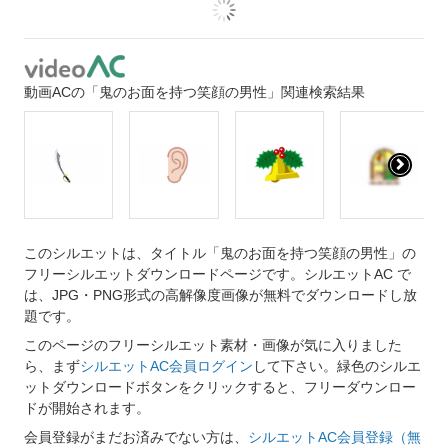
動画ACの「鬼のお面を持つ笑顔の男性」関連検索結果
このシルエットは、タイトル「鬼のお面を持つ笑顔の男性」の
フリーシルエットダウンロードページです。シルエットAC で
は、JPG・PNG形式の高解像度画像が無料でダウンロードし放
題です。
このページのフリーシルエット素材・画像が気に入りました
ら、まず
シルエットAC会員ログイン
して下さい。緑色のシルエ
ットダウンロードボタンをクリックすると、フリーダウンロー
ドが開始されます。
会員登録がまだお済みでない方は、
シルエットAC会員登録（無