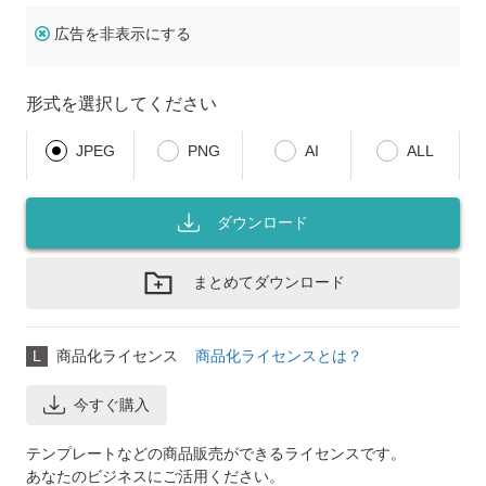
広告を非表示にする
形式を選択してください
JPEG
PNG
AI
ALL
ダウンロード
まとめてダウンロード
L
商品化ライセンス
商品化ライセンスとは？
今すぐ購入
テンプレートなどの商品販売ができるライセンスです。
あなたのビジネスにご活用ください。