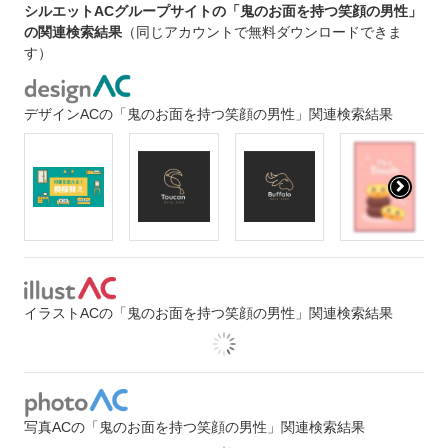
シルエットACグループサイトの「鬼のお面を持つ笑顔の男性」
の関連検索結果
（同じアカウントで無料ダウンロードできま
す）
デザインACの「鬼のお面を持つ笑顔の男性」関連検索結果
イラストACの「鬼のお面を持つ笑顔の男性」関連検索結果
写真ACの「鬼のお面を持つ笑顔の男性」関連検索結果