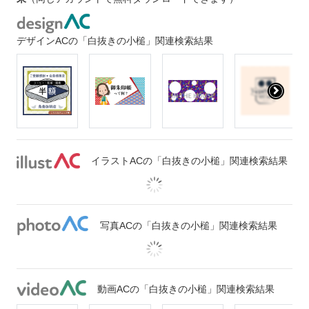
デザインACの「白抜きの小槌」関連検索結果
イラストACの「白抜きの小槌」関連検索結果
写真ACの「白抜きの小槌」関連検索結果
動画ACの「白抜きの小槌」関連検索結果