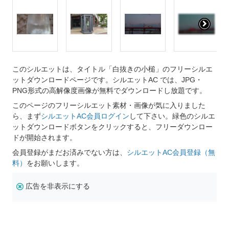
このシルエットは、タイトル「白抜きの小槌」のフリーシルエ
ットダウンロードページです。シルエットAC では、JPG・
PNG形式の高解像度画像が無料でダウンロードし放題です。
このページのフリーシルエット素材・画像が気に入りました
ら、まず
シルエットAC会員ログイン
して下さい。緑色のシルエ
ットダウンロードボタンをクリックすると、フリーダウンロー
ドが開始されます。
会員登録がまだお済みでない方は、
シルエットAC会員登録（無
料）
をお願いします。
広告を非表示にする