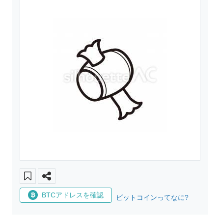
BTCアドレスを確認
ビットコインってなに?