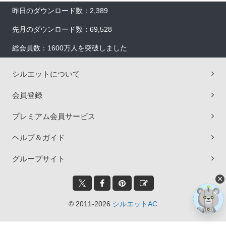
昨日のダウンロード数：2,389
先月のダウンロード数：69,528
総会員数：1600万人を突破しました
シルエットについて
会員登録
プレミアム会員サービス
ヘルプ＆ガイド
グループサイト
×
© 2011-2026
シルエットAC