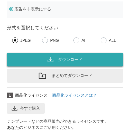
広告を非表示にする
形式を選択してください
JPEG
PNG
AI
ALL
ダウンロード
まとめてダウンロード
L
商品化ライセンス
商品化ライセンスとは？
今すぐ購入
テンプレートなどの商品販売ができるライセンスです。
あなたのビジネスにご活用ください。