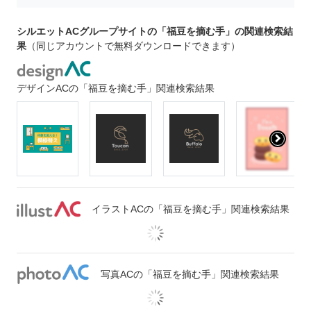
シルエットACグループサイトの「福豆を摘む手」の関連検索結
果
（同じアカウントで無料ダウンロードできます）
デザインACの「福豆を摘む手」関連検索結果
イラストACの「福豆を摘む手」関連検索結果
写真ACの「福豆を摘む手」関連検索結果