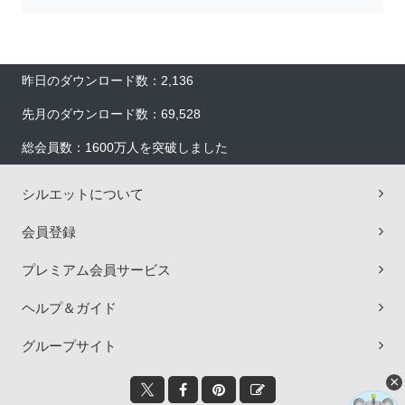
昨日のダウンロード数：2,136
先月のダウンロード数：69,528
総会員数：1600万人を突破しました
シルエットについて
会員登録
プレミアム会員サービス
ヘルプ＆ガイド
グループサイト
×