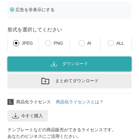
広告を非表示にする
形式を選択してください
JPEG
PNG
AI
ALL
ダウンロード
まとめてダウンロード
L
商品化ライセンス
商品化ライセンスとは？
今すぐ購入
テンプレートなどの商品販売ができるライセンスです。
あなたのビジネスにご活用ください。