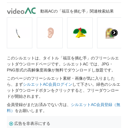
動画ACの「福豆を摘む手」関連検索結果
このシルエットは、タイトル「福豆を摘む手」のフリーシルエ
ットダウンロードページです。シルエットAC では、JPG・
PNG形式の高解像度画像が無料でダウンロードし放題です。
このページのフリーシルエット素材・画像が気に入りました
ら、まず
シルエットAC会員ログイン
して下さい。緑色のシルエ
ットダウンロードボタンをクリックすると、フリーダウンロー
ドが開始されます。
会員登録がまだお済みでない方は、
シルエットAC会員登録（無
料）
をお願いします。
広告を非表示にする