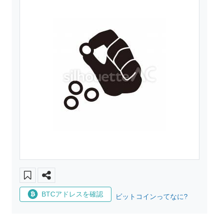
BTCアドレスを確認
ビットコインってなに?