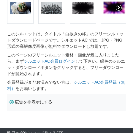
このシルエットは、タイトル「白抜きの柊」のフリーシルエッ
トダウンロードページです。シルエットAC では、JPG・PNG
形式の高解像度画像が無料でダウンロードし放題です。
このページのフリーシルエット素材・画像が気に入りました
ら、まず
シルエットAC会員ログイン
して下さい。緑色のシルエ
ットダウンロードボタンをクリックすると、フリーダウンロー
ドが開始されます。
会員登録がまだお済みでない方は、
シルエットAC会員登録（無
料）
をお願いします。
広告を非表示にする