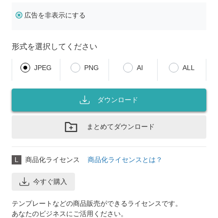
広告を非表示にする
形式を選択してください
JPEG
PNG
AI
ALL
ダウンロード
まとめてダウンロード
L
商品化ライセンス
商品化ライセンスとは？
今すぐ購入
テンプレートなどの商品販売ができるライセンスです。
あなたのビジネスにご活用ください。