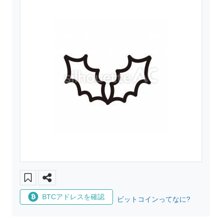
BTCアドレスを確認
ビットコインってなに?