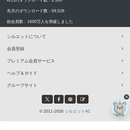
昨日のダウンロード数：2,555
先月のダウンロード数：69,528
総会員数：1600万人を突破しました
シルエットについて
会員登録
プレミアム会員サービス
ヘルプ＆ガイド
グループサイト
×
© 2011-2026
シルエットAC