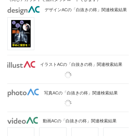
デザインACの「白抜きの柊」関連検索結果
イラストACの「白抜きの柊」関連検索結果
写真ACの「白抜きの柊」関連検索結果
動画ACの「白抜きの柊」関連検索結果