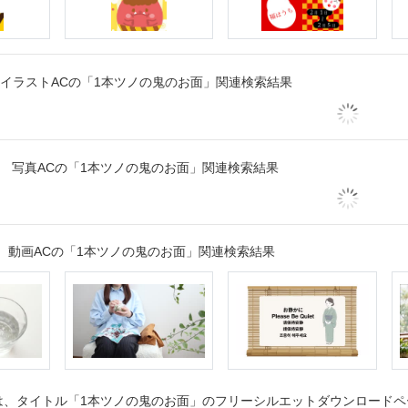
イラストACの「1本ツノの鬼のお面」関連検索結果
写真ACの「1本ツノの鬼のお面」関連検索結果
動画ACの「1本ツノの鬼のお面」関連検索結果
、タイトル「1本ツノの鬼のお面」のフリーシルエットダウンロードペー