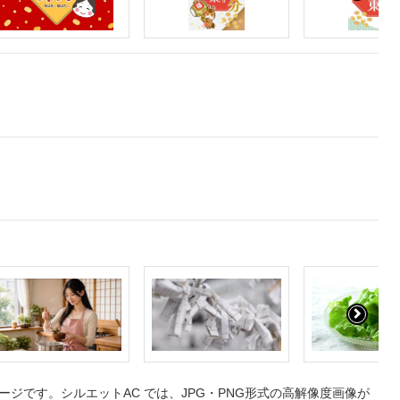
ジです。シルエットAC では、JPG・PNG形式の高解像度画像が