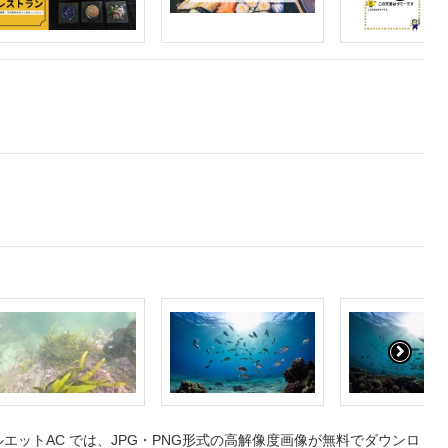
ットAC では、JPG・PNG形式の高解像度画像が無料でダウンロ