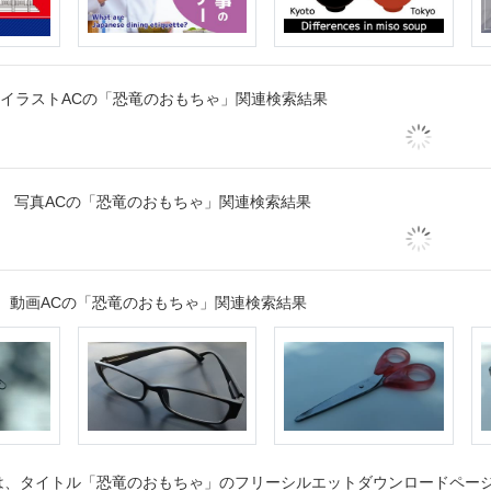
イラストACの「恐竜のおもちゃ」関連検索結果
写真ACの「恐竜のおもちゃ」関連検索結果
動画ACの「恐竜のおもちゃ」関連検索結果
、タイトル「恐竜のおもちゃ」のフリーシルエットダウンロードページで