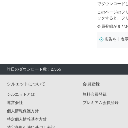
でダウンロード
このページのフ
ックすると、フ
会員登録がまだ
広告を非表
昨日のダウンロード数：2,555
シルエットについて
会員登録
シルエットとは
無料会員登録
運営会社
プレミアム会員登録
個人情報保護方針
特定個人情報基本方針
特定商取引法に基づく表記