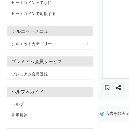
ビットコインってなに
ビットコインで応援する
シルエットメニュー
シルエットカテゴリー
プレミアム会員サービス
プレミアム会員登録
ヘルプ＆ガイド
ヘルプ
広告を非表
利用規約