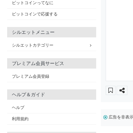
ビットコインってなに
ビットコインで応援する
シルエットメニュー
シルエットカテゴリー
プレミアム会員サービス
プレミアム会員登録
ヘルプ＆ガイド
ヘルプ
広告を非表
利用規約