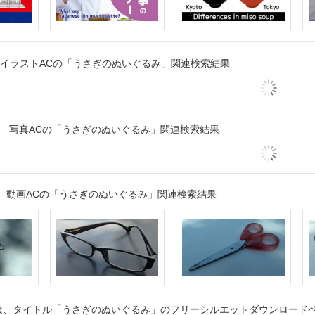
イラストACの「うさぎのぬいぐるみ」関連検索結果
写真ACの「うさぎのぬいぐるみ」関連検索結果
動画ACの「うさぎのぬいぐるみ」関連検索結果
、タイトル「うさぎのぬいぐるみ」のフリーシルエットダウンロードペー