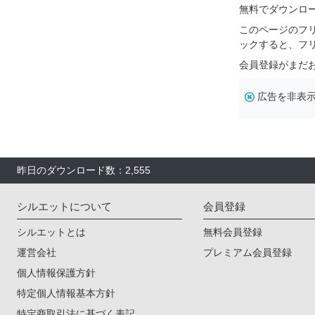
無料でダウンロ
このページのフ
ックすると、フ
会員登録がまだ
広告を非表
昨日のダウンロード数：2,555
シルエットについて
会員登録
シルエットとは
無料会員登録
運営会社
プレミアム会員登録
個人情報保護方針
特定個人情報基本方針
特定商取引法に基づく表記