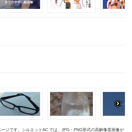
ジです。シルエットAC では、JPG・PNG形式の高解像度画像が