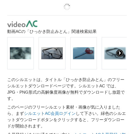
動画ACの「ひっかき防止みとん」関連検索結果
このシルエットは、タイトル「ひっかき防止みとん」のフリー
シルエットダウンロードページです。シルエットAC では、
JPG・PNG形式の高解像度画像が無料でダウンロードし放題で
す。
このページのフリーシルエット素材・画像が気に入りました
ら、まず
シルエットAC会員ログイン
して下さい。緑色のシルエ
ットダウンロードボタンをクリックすると、フリーダウンロー
ドが開始されます。