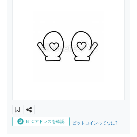
BTCアドレスを確認
ビットコインってなに?