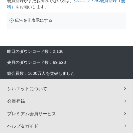
会員登録がまだお済みでない方は、
シルエットAC会員登録（無
料）
をお願いします。
広告を非表示にする
昨日のダウンロード数：2,136
先月のダウンロード数：69,528
総会員数：1600万人を突破しました
シルエットについて
会員登録
プレミアム会員サービス
ヘルプ＆ガイド