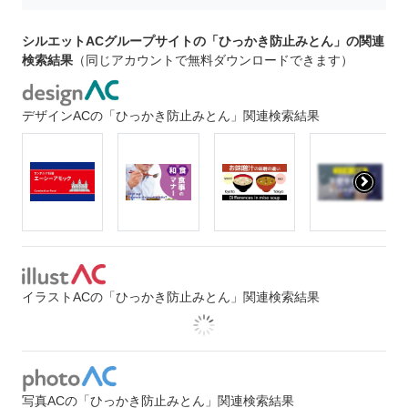
シルエットACグループサイトの「ひっかき防止みとん」の関連
検索結果
（同じアカウントで無料ダウンロードできます）
デザインACの「ひっかき防止みとん」関連検索結果
イラストACの「ひっかき防止みとん」関連検索結果
写真ACの「ひっかき防止みとん」関連検索結果