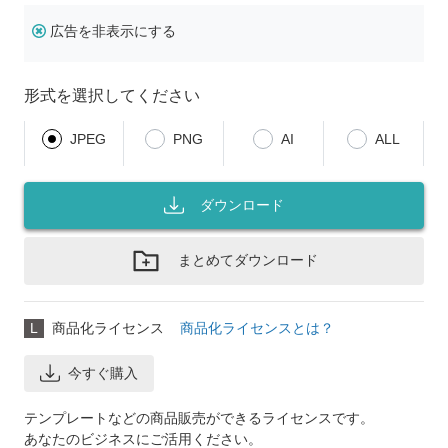
広告を非表示にする
形式を選択してください
JPEG
PNG
AI
ALL
ダウンロード
まとめてダウンロード
L
商品化ライセンス
商品化ライセンスとは？
今すぐ購入
テンプレートなどの商品販売ができるライセンスです。
あなたのビジネスにご活用ください。