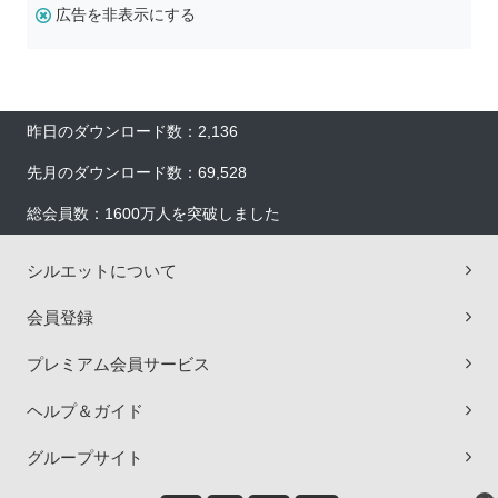
広告を非表示にする
昨日のダウンロード数：2,136
先月のダウンロード数：69,528
総会員数：1600万人を突破しました
シルエットについて
会員登録
プレミアム会員サービス
ヘルプ＆ガイド
グループサイト