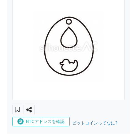
BTCアドレスを確認
ビットコインってなに?