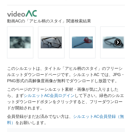
動画ACの「アヒル柄のスタイ」関連検索結果
このシルエットは、タイトル「アヒル柄のスタイ」のフリーシ
ルエットダウンロードページです。シルエットAC では、JPG・
PNG形式の高解像度画像が無料でダウンロードし放題です。
このページのフリーシルエット素材・画像が気に入りました
ら、まず
シルエットAC会員ログイン
して下さい。緑色のシルエ
ットダウンロードボタンをクリックすると、フリーダウンロー
ドが開始されます。
会員登録がまだお済みでない方は、
シルエットAC会員登録（無
料）
をお願いします。