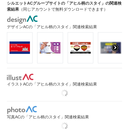
シルエットACグループサイトの「アヒル柄のスタイ」の関連検
索結果
（同じアカウントで無料ダウンロードできます）
デザインACの「アヒル柄のスタイ」関連検索結果
イラストACの「アヒル柄のスタイ」関連検索結果
写真ACの「アヒル柄のスタイ」関連検索結果