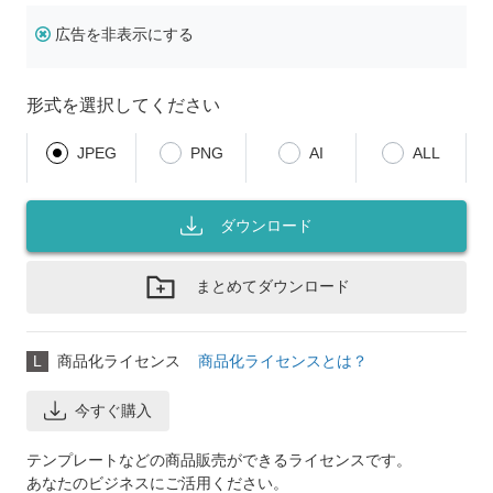
広告を非表示にする
形式を選択してください
JPEG
PNG
AI
ALL
ダウンロード
まとめてダウンロード
L
商品化ライセンス
商品化ライセンスとは？
今すぐ購入
テンプレートなどの商品販売ができるライセンスです。
あなたのビジネスにご活用ください。